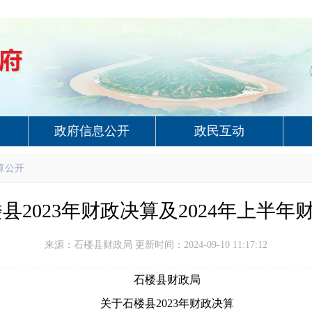
政府信息公开
政民互动
算公开
县2023年财政决算及2024年上半
来源：石楼县财政局 更新时间：2024-09-10 11:17:12
石楼县财政局
关于石楼县2023年财政决算