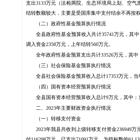
支出3133
万元（法检两院、生态环境局上划、空气
结转数额较大，主要是受国库集中支付结余不再按
（二）政府性基金预算执行情况
全县政府性基金预算收入共计35741万元，其中
调入资金2358万元，上年结转560万元。
全年政府性基金预算支出共计33526万元，其中：
（三）社会保险基金预算执行情况
全县社会保险基金预算收入总计17353万元，当年
（四）国有资本经营预算执行情况
全县国有资本经营预算收入总计9
万元，其中：
二、2023年主要财政资金执行情况
（一）转移支付资金
2023年我县共收到上级转移支付资金2369
付116298万元，已支出71091万元，为指标数的61.1