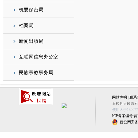
机要保密局
档案局
新闻出版局
互联网信息办公室
民族宗教事务局
网站声明
|
联系
石楼县人民政府办公
使用大于1366
ICP备案编号:晋IC
晋公网安备 1