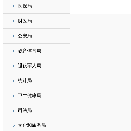
医保局
财政局
公安局
教育体育局
退役军人局
统计局
卫生健康局
司法局
文化和旅游局