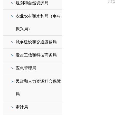
共1
规划和自然资源局
农业农村和水利局（乡村
振兴局）
城乡建设和交通运输局
发改工信和科技商务局
应急管理局
民政和人力资源社会保障
局
审计局