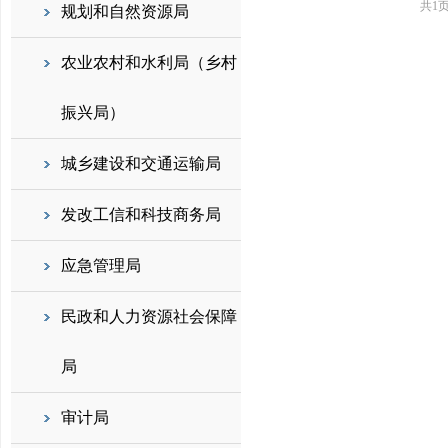
共1
规划和自然资源局
农业农村和水利局（乡村
振兴局）
城乡建设和交通运输局
发改工信和科技商务局
应急管理局
民政和人力资源社会保障
局
审计局