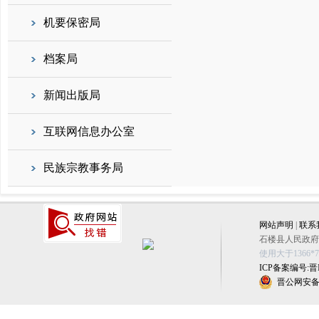
机要保密局
档案局
新闻出版局
互联网信息办公室
民族宗教事务局
网站声明
|
联系
石楼县人民政府办公
使用大于1366
ICP备案编号:晋IC
晋公网安备 1