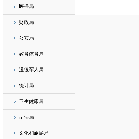
医保局
财政局
公安局
教育体育局
退役军人局
统计局
卫生健康局
司法局
文化和旅游局