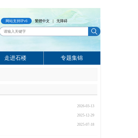
网站支持IPv6
繁體中文
|
无障碍
走进石楼
专题集锦
2026-03-13
2025-12-29
2025-07-18