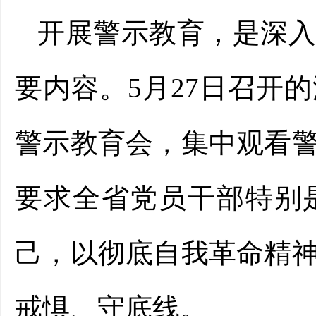
开展警示教育，是深
要内容。5月27日召开
警示教育会，集中观看
要求全省党员干部特别
己，以彻底自我革命精
戒惧、守底线。