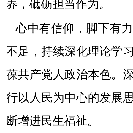
养，砥砺担当作为。
心中有信仰，脚下有
不足，持续深化理论学
葆共产党人政治本色。
行以人民为中心的发展
断增进民生福祉。