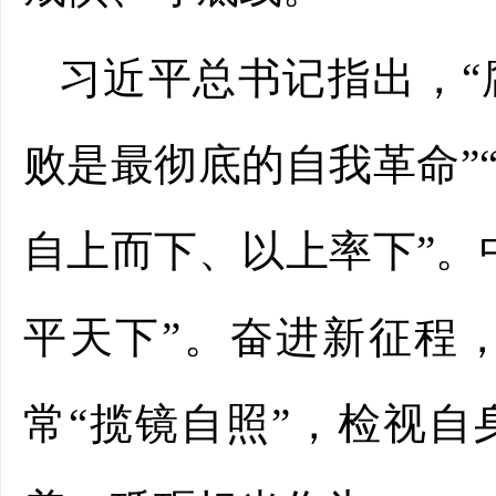
习近平总书记指出，
败是最彻底的自我革命”
自上而下、以上率下”。
平天下”。奋进新征程
常“揽镜自照”，检视