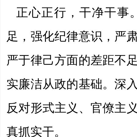
正心正行，干净干事
足，强化纪律意识，严
严于律己方面的差距不
实廉洁从政的基础。深
反对形式主义、官僚主
真抓实干。