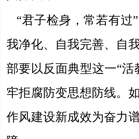
“君子检身，常若有过
我净化、自我完善、自
部要以反面典型这一“活
牢拒腐防变思想防线。
作风建设新成效为奋力