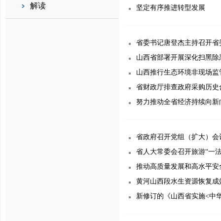
解读
坚定有序推进转型发展
省委书记唐登杰主持召开省
山西省部署开展深化扫黑除
山西推行生态环境非现场监
省财政厅排查政府采购历史
努力推动全省经济持续向新
省政府召开党组（扩大）会
省人大常委会召开旅游“一
推动高质量发展和高水平安
黄河山西段水生资源恢复成
新修订的《山西省实施<中