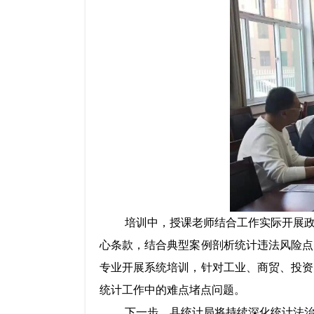
培训中，授课
老师
结合工作实际开展
心条款，结合典型案例剖析统计违法风险点
专业开展系统培训，针对工业、商贸、投资
统计工作中的难点堵点问题。
下一步，县统计局将持续深化统计法