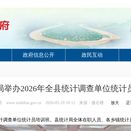
政府信息公开
政民互动
局举办2026年全县统计调查单位统计
ww.sxshilou.gov.cn
2026-05-29 10:12
来源：微石楼
放大
正
计调查单位统计员培训班。县统计局全体在职人员、各乡镇统计