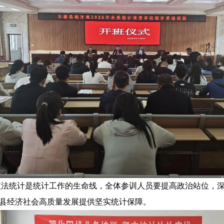
依法统计是统计工作的生命线，全体参训人员要提高政治站位，
县经济社会高质量发展提供坚实统计保障。