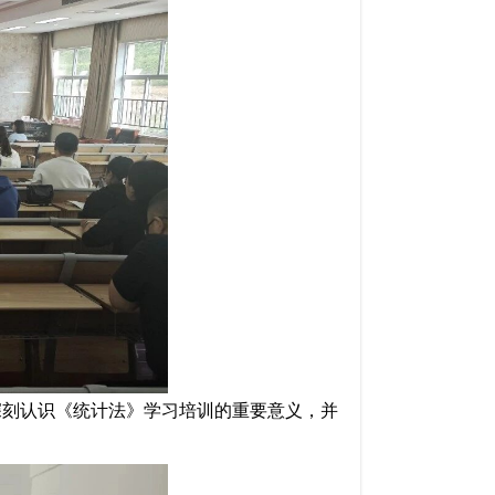
深刻认识《统计法》学习培训的重要意义，并