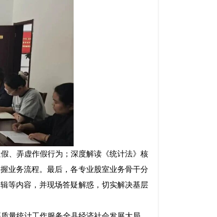
造假、弄虚作假行为；深度解读《统计法》核
掌握业务流程。最后，各专业股室业务骨干分
逻辑等内容，并现场答疑解惑，切实解决基层
高质量统计工作服务全县经济社会发展大局。