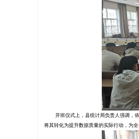
开班仪式上，县统计局
负责人
强调，
将其转化为提升数据质量的实际行动，为全