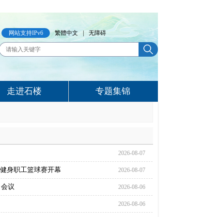
网站支持IPv6
繁體中文
|
无障碍
走进石楼
专题集锦
2026-08-07
全民健身职工篮球赛开幕
2026-08-07
）会议
2026-08-06
2026-08-06