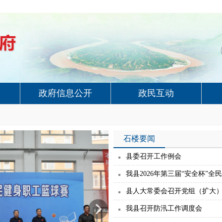
政府信息公开
政民互动
石楼要闻
县委召开工作例会
我县2026年第三届“安全杯”
县人大常委会召开党组（扩大
我县召开防汛工作调度会