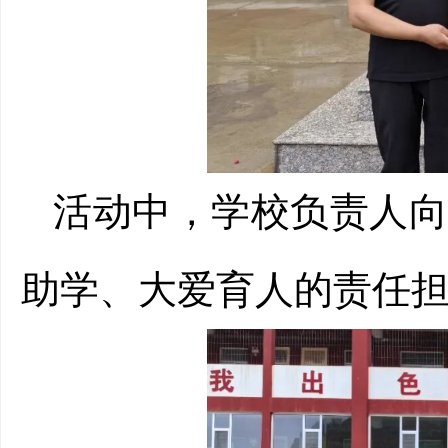
活动中，学校负责人
助学、大爱育人的责任