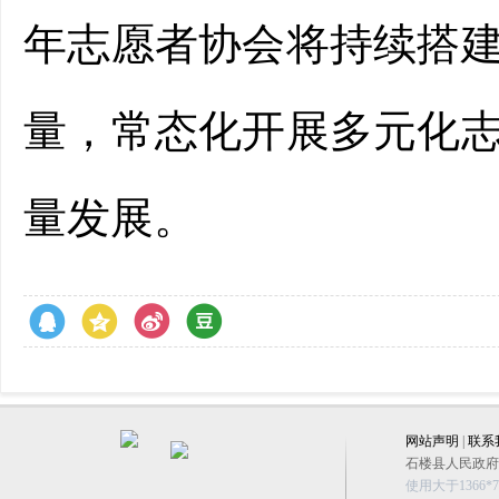
年志愿者协会将持续搭
量，常态化开展多元化
量发展。
网站声明
|
联系
石楼县人民政府办公
使用大于1366