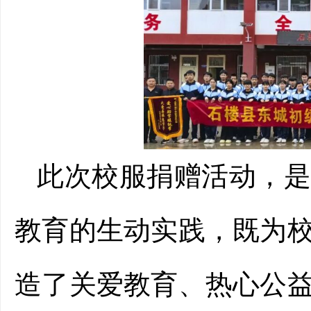
此次校服捐赠活动，
教育的生动实践，既为
造了关爱教育、热心公