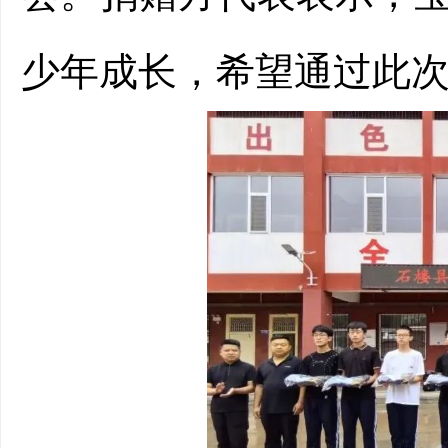
少年成长，希望通过此