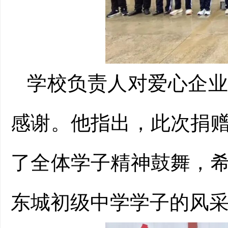
学校负责人对爱心企
感谢。他指出，此次捐
了全体学子精神鼓舞，
东城初级中学学子的风