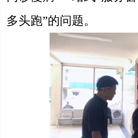
多头跑”的问题。