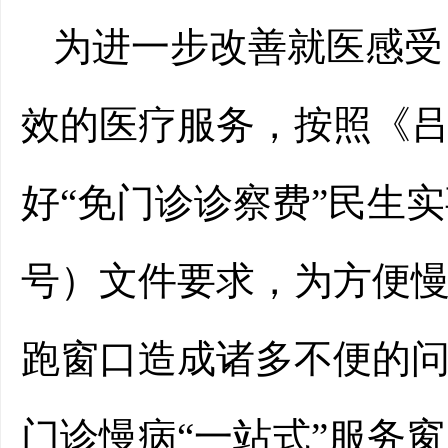
为进一步改善就医感受
效的医疗服务，按照《
好“免门诊诊察费”民生实
号）文件要求，为方便
跑窗口造成诸多不便的
门诊慢病“一站式”服务