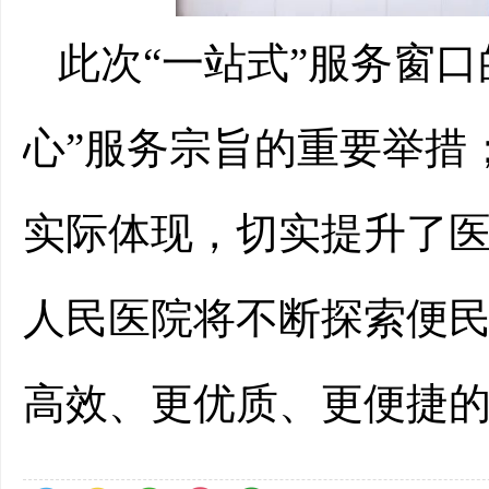
此次“一站式”服务窗
心”服务宗旨的重要举措
实际体现，切实提升了
人民医院将不断探索便
高效、更优质、更便捷