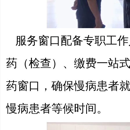
服务窗口配备专职工作
药（检查）、缴费一站
药窗口，确保慢病患者
慢病患者等候时间。