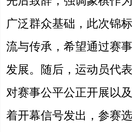
先后致辞，强调象棋作
广泛群众基础，此次锦
流与传承，希望通过赛
发展。随后，运动员代
对赛事公平公正开展以
着开幕信号发出，参赛