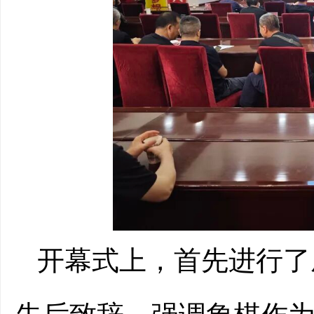
开幕式上，首先进行了