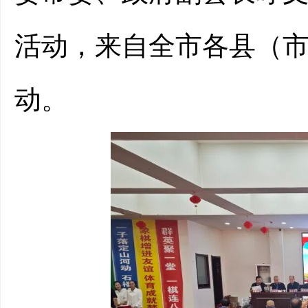
活动，来自全市各县
（市
动
。