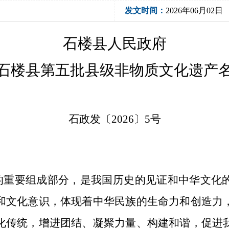
发文时间：
2026年06月02日
石楼县人民政府
石楼县第五批县级非物质文化遗产
石政发〔2026〕5号
的重要组成部分，是我国历史的见证和中华文化
和文化意识，体现着中华民族的生命力和创造力
化传统，增进团结、凝聚力量、构建和谐，促进