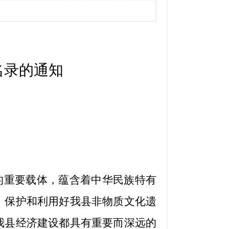
名录的通知
的重要载体，蕴含着中华民族特有
，保护和利用好我县非物质文化遗
我县经济建设都具有重要而深远的