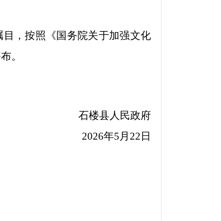
瞩目，按照《国务院关于加强文化
公布。
石楼县人民政府
2026年5月22日