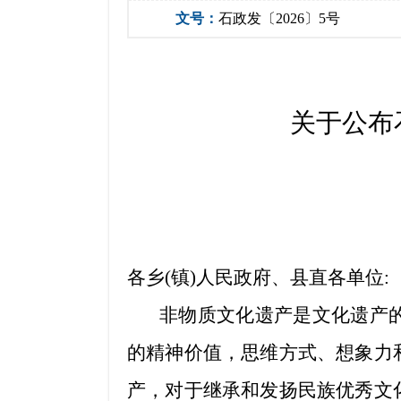
文号：
石政发〔2026〕5号
关于公布
各乡(镇)人民政府、县直各单位:
非物质文化遗产是文化遗产
的精神价值，思维方式、想象力
产，对于继承和发扬民族优秀文