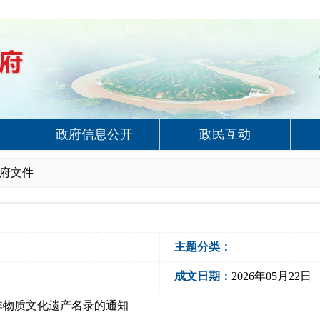
政府信息公开
政民互动
府文件
主题分类：
成文日期：
2026年05月22日
非物质文化遗产名录的通知