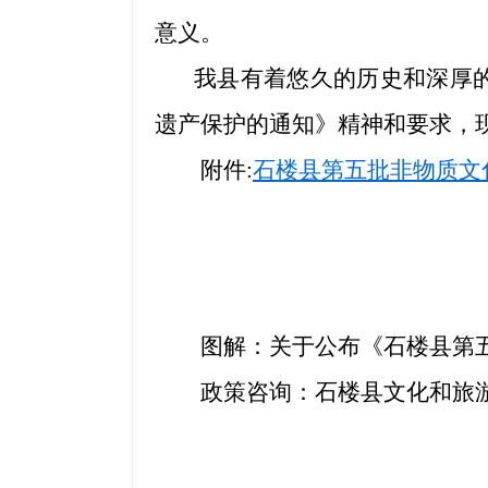
意义。
我县有着悠久的历史和深厚
遗产保护的通知》精神和要求，
附件:
石楼县第五批非物质文化
图解：关于公布《石楼县第
政策咨询：石楼县文化和旅游