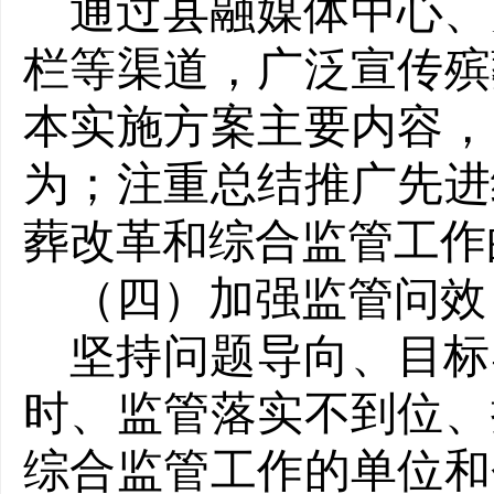
通过县融媒体中心、
栏等渠道，广泛宣传殡
本实施方案主要内容，
为；注重总结推广先进
葬改革和综合监管工作
（四）加强监管问效
坚持问题导向、目标
时、监管落实不到位、
综合监管工作的单位和