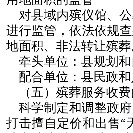
对县域内殡仪馆、公
进行监管，依法依规查
地面积、非法转让殡葬
牵头单位：县规划和
配合单位：县民政和
（五）殡葬服务收费
科学制定和调整政府
打击擅自定价和出售“