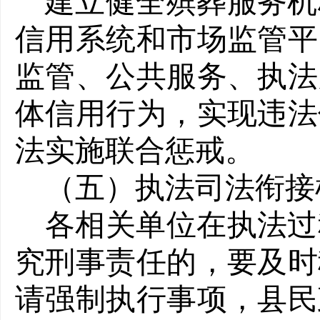
建立健全殡葬服务机
信用系统和市场监管平
监管、公共服务、执法
体信用行为，实现违法
法实施联合惩戒。
（五）执法司法衔接
各相关单位在执法过
究刑事责任的，要及时
请强制执行事项，县民