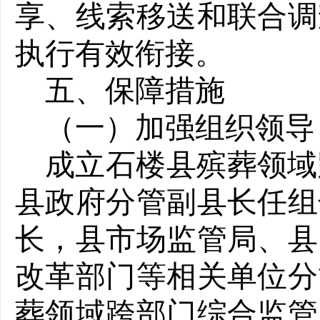
享、线索移送和联合调
执行有效衔接。
五、保障措施
（一）加强组织领导
成立石楼县殡葬领域
县政府分管副县长任组
长，县市场监管局、县
改革部门等相关单位分
葬领域跨部门综合监管