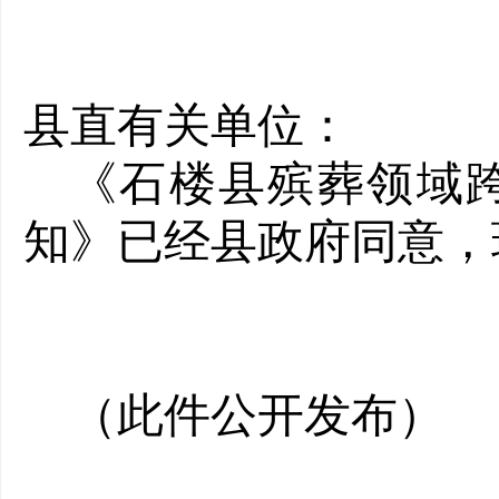
县直有关单位：
《石楼县殡葬领域
知》已经县政府同意，
（此件公开发布）