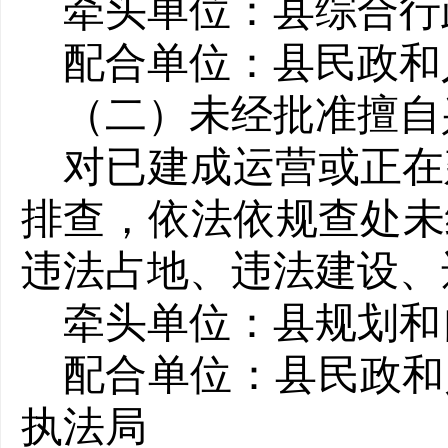
牵头单位：县综合行
配合单位：县民政和
（二）未经批准擅自
对已建成运营或正在
排查，依法依规查处未
违法占地、违法建设、
牵头单位：县规划和
配合单位：县民政和
执法局