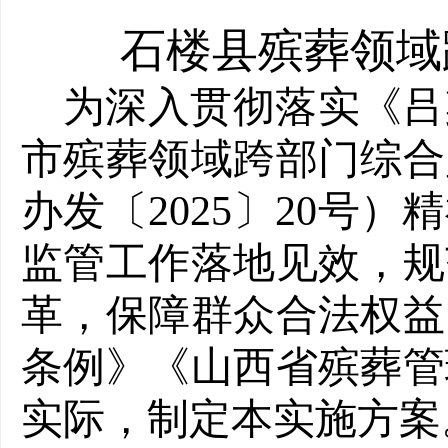
石楼县殡葬领域
为深入贯彻落实《吕
市殡葬领域跨部门综合
办发〔2025〕20号
监管工作落地见效，规
革，保障群众合法权益
条例》《山西省殡葬管
实际，制定本实施方案