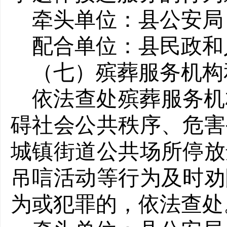
牵头单位：县公安局
配合单位：县民政和
（七）殡葬服务机构
依法查处殡葬服务机
碍社会公共秩序、危害
城镇街道公共场所停放
吊唁活动等行为及时劝
为或犯罪的，依法查处