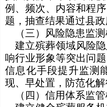
例、频次、内容和程序
题，抽查结果通过县政
（三）风险隐患监测
建立殡葬领域风险隐
响行业形象等突出问题
信息化手段提升监测
现、早处置，防范化解
（四）信用体系监管