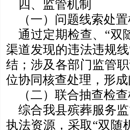
四、监管机制
（一）问题线索处置
通过定期检查、“双
渠道发现的违法违规线
结；涉及各部门监管职
位协同核查处理，形成
（二）联合抽查检查
综合我县殡葬服务监
执法资源，采取“双随