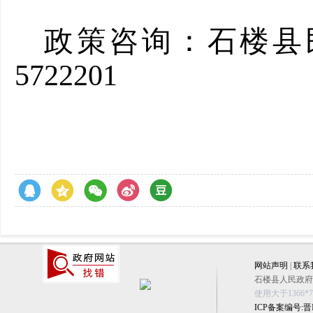
政策咨询：石楼
5722201
网站声明
|
联系
石楼县人民政府办公
使用大于1366
ICP备案编号:晋IC