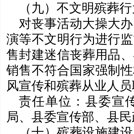
（九）不文明殡葬行
对丧事活动大操大办
演等不文明行为进行监
售封建迷信丧葬用品、
销售不符合国家强制性
风宣传和殡葬从业人员
责任单位：县委宣
局、县委宣传部、县民
（十）殡葬设施建设