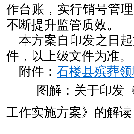
作台账，实行销号管理
不断提升监管质效。
本方案自印发之日起
件，以上级文件为准。
附件：
石楼县殡葬领
图解：关于印发
工作实施方案》的解读