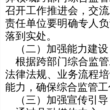
召开工作推进会，交流
责任单位要明确专人负
落到实处。
（二）加强能力建设
根据跨部门综合监管
法律法规、业务流程培
能力，确保综合监管工
（三）加强宣传引导