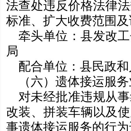
法查处违反价格法律法
标准、扩大收费范围及
牵头单位：县发改工
局
配合单位：县民政和
（六）遗体接运服务
对未经批准违规从事
改装、拼装车辆以及使
事遗体接运服务的行为