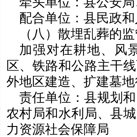
牵头单位：县公安局
配合单位：县民政和
（八）散埋乱葬的监
加强对在耕地、风
区、铁路和公路主干线
外地区建造、扩建墓地
责任单位：县规划和
农村局和水利局、县城
力资源社会保障局