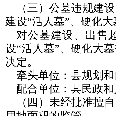
（三）公墓违规建设
建设“活人墓”、硬化
对公墓建设、出售
设“活人墓”、硬化大
决定。
牵头单位：县规划和
配合单位：县民政和
（四）未经批准擅自
用地面积的监管