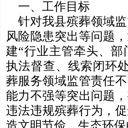
一、工作目标
针对我县殡葬领域监
风险隐患突出等问题，
建“行业主管牵头、部
执法督查、线索闭环处
葬服务领域监管责任不
能力不强等突出问题，
违法违规殡葬行为，促
造文明节俭、生态环保