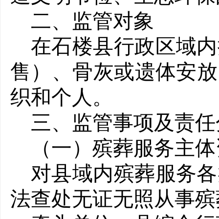
二、监管对象
在石楼县行政区域内
售）、骨灰或遗体安放
织和个人。
三、监管事项及责任
（一）殡葬服务主体
对县域内殡葬服务各
法查
处无证无照从事殡