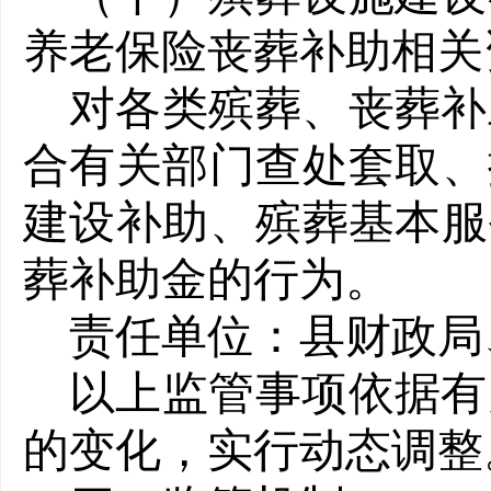
养老
保险丧葬补助相关
对各类殡葬、丧葬补
合有关部门查处套取、
建设补助、殡葬基本服
葬补助金的行为。
责任单位：县财政局
以上监管事项依据有
的变化，实行动态调整