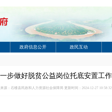
政府信息公开
政民互动
一步做好脱贫公益岗位托底安置工作
来源：石楼县民政和人力资源社会保障局 更新时间：2024-12-27 10:58:32