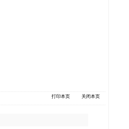
打印本页
关闭本页