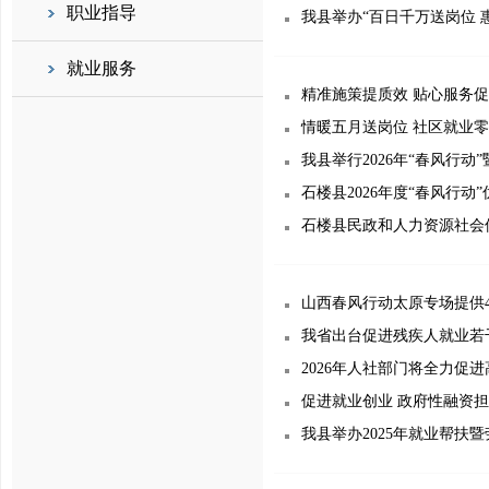
职业指导
我县举办“百日千万送岗位 
就业服务
精准施策提质效 贴心服务促
情暖五月送岗位 社区就业
我县举行2026年“春风行
石楼县2026年度“春风行动
石楼县民政和人力资源社会保
山西春风行动太原专场提供4
我省出台促进残疾人就业若
2026年人社部门将全力促
促进就业创业 政府性融资
我县举办2025年就业帮扶