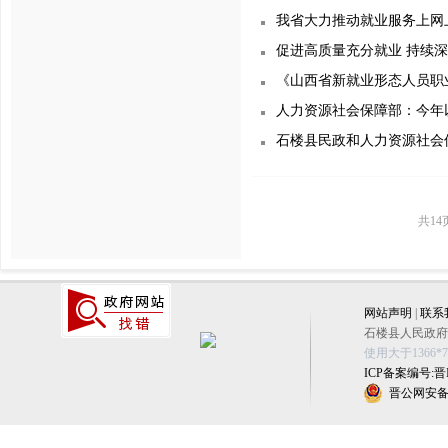
我省大力推动就业服务上网
促进高质量充分就业 持续
《山西省新就业形态人员职
人力资源社会保障部：今年
石楼县民政和人力资源社会
共14
网站声明
|
联系
石楼县人民政府办公
使用大于1366
ICP备案编号:晋IC
晋公网安备 1