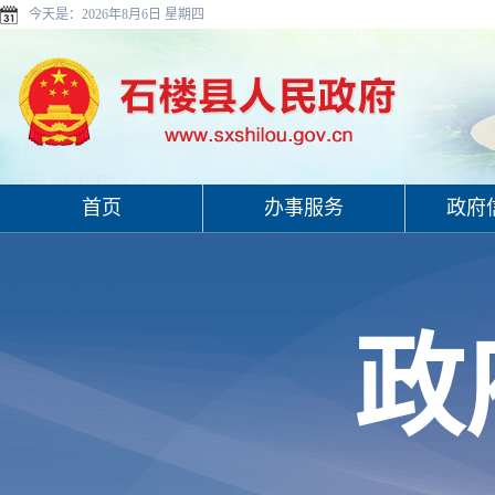
今天是：
2026年8月6日 星期四
首页
办事服务
政府
政