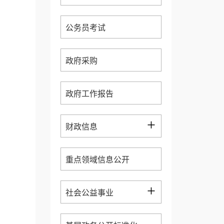
公务员考试
政府采购
政府工作报告
+
财政信息
重点领域信息公开
+
社会公益事业