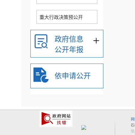
重大行政决策预公开
+
政府信息
公开年报
依申请公开
网
石
使