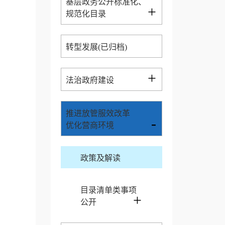
基层政务公开标准化、
+
规范化目录
转型发展(已归档)
+
法治政府建设
推进放管服效改革
-
优化营商环境
政策及解读
目录清单类事项
+
公开