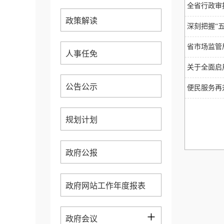
全省行政审
政策解读
深刻把握“五
省市场监管
人事任免
关于全面启
公告公示
便民服务再
规划计划
政府公报
政府网站工作年度报表
+
政府会议