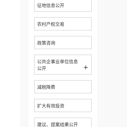
征地信息公开
农村产权交易
政策咨询
公共企事业单位信息
+
公开
减税降费
扩大有效投资
建议、提案结果公开