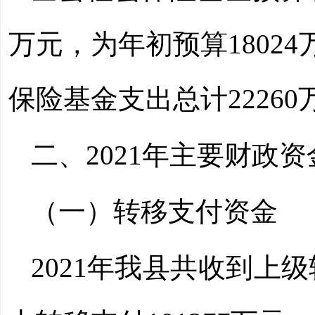
万元，为年初预算
18024
保险基金支出总计
22260
二、
2021
年主要财政资
（一）转移支付资金
2021
年我县共收到上级