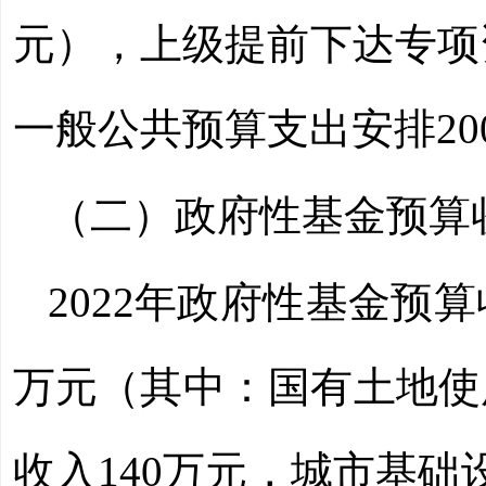
元），上级提前下达专项
一般公共预算支出安排
20
（二）政府性基金预算
2022
年政府性基金预算
万元（其中：国有土地使
收入
140
万元，城市基础