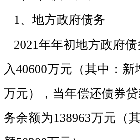
1、地方
政府债务
2021
年年初地方政府债
入
40600
万元（其中：新
万元），当年偿还债券贷
务余额为
138963
万元（