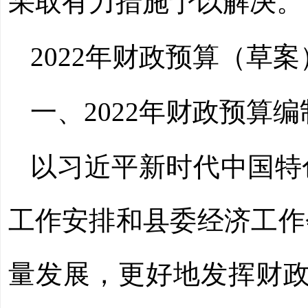
采取有力措施予以解决。
2022
年财政预算（草案
一、
2022
年财政预算编
以习近平新时代中国特
工作安排和县委经济工作
量发展，更好地发挥财