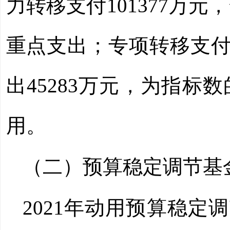
力转移支付
101377
万元，
重点支出；专项转移支
出
45283
万元，为指标数
用。
（二）预算稳定调节基
2021
年动用预算稳定调