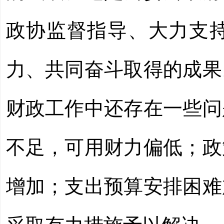
政协监督指导、大力支
力、共同奋斗取得的成果
财政工作中还存在一些问
不足，可用财力偏低
；
政
增加；
支出预算安排困难