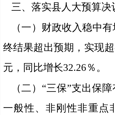
三、落实县人大预算决
（一）财政收入稳中有
终结果超出预期，实现超额
元，同比增长
32.26％
。
（二）
“三保”
支出保障
一般性、非刚性非重点