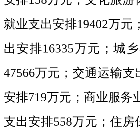
就业支出安排
19402
万元
出安排
16335
万元；城乡
47566
万元；交通运输支
安排
719
万元；商业服务
支出安排
558
万元；住房