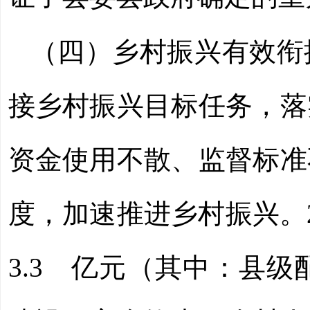
（四）乡村振兴有效衔
接乡村振兴目标任务，落
资金使用不散、监督标准
度，加速推进乡村振兴。
3.3 亿元
（其中：县级