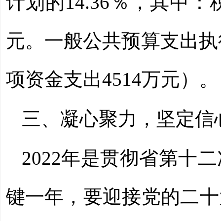
计划的
14.36％，其中：
元。一般公共预算支出执
项资金支出
4514
万元）。
三、凝心聚力，坚定信
2022年是贯彻省第
键一年，要迎接党的二十