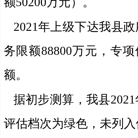
额
50200
万元）。
2021年
上级下达我县政
务限额88800万元，专项
额。
据初步测算，我县
202
评估档次为绿色，
未列入