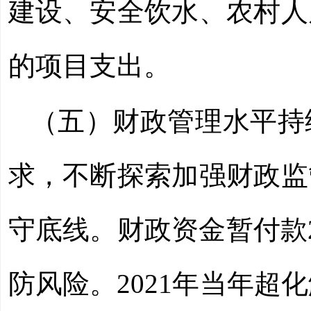
建设、安全饮水、农村人
的项目支出。
（五）财政管理水平持
求，不断探索加强财政监
守底线。财政资金暂付款
防风险。
2021年当年超