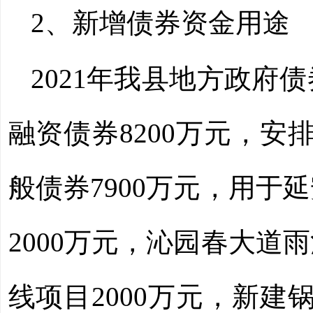
2、新增债券资金用途
2021
年我县地方政府债
融资债券
8200
万元，安
般债券
7900
万元，用于延
2000万元，沁园春大道
线项目2000万元，新建