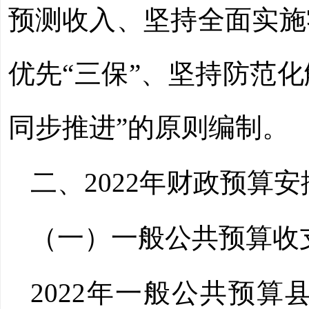
预测收入、坚持全面实施
优先“三保”、坚持防范
同步推进”的原则编制。
二、
2022
年财政预算安
（一）一般公共预算收
2022
年一般公共预算