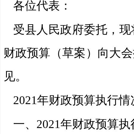
各位代表：
受县人民政府委托，现
财政预算（草案）向大会
见。
2021
年财政预算执行情
一、
2021
年财政预算执