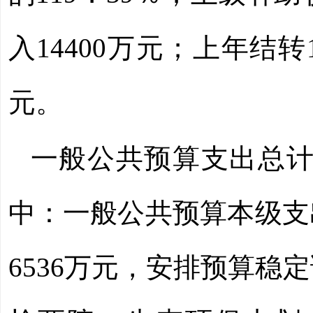
入
14400
万元
；
上年结转
元。
一般公共预算支出总
中：一般公共预算本级支
6536
万元，安排预算稳定