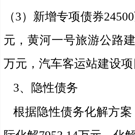
（3
）新增专项债券
24500
元，黄河一号旅游公路建设
万元，汽车客运站建设项目
3、
隐性债务
根据隐性债务化解方案