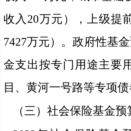
收入
20
万元），上级提
7427
万元）。政府性基金
金支出按专门用途主要
目、黄河一号路等专项债
（三）社会保险基金预