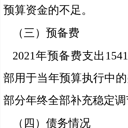
预算资金的不足。
（三）预备费
2021
年预备费支出
154
部用于当年预算执行中的
部分年终全部补充稳定调
（四）债务情况