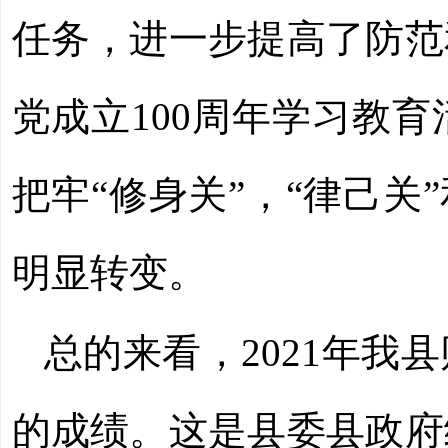
任务，进一步
提高了防范
党成立
100周年学习教
把牢“修身关”，“律己关”
明显转变。
总的来看，
2021年
的成绩。这是县委县政府