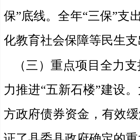
保”底线。
全年
“三保”支出1
化教育社会保障等民生支
（三）重点项目全力支
力推进
“五新石楼”建设
方政府债券资金，有效缓
证了县委县政府确定的重