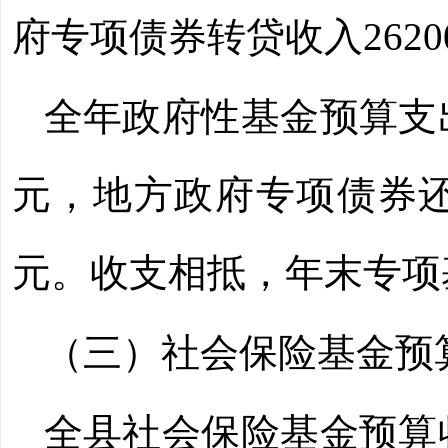
府专项债券转贷收入
2620
全年政府性基金预算支
元，地方政府专项债券
元。收支相抵，年末专项
（三）社会保险基金预
全县社会保险基金预算