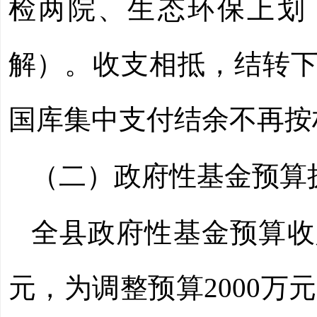
检两院、生态环保上划
解）。收支相抵，结转
国库集中支付结余不再按
（二）政府性基金预算
全县政府性基金预算收
元，为调整预算
2000
万元