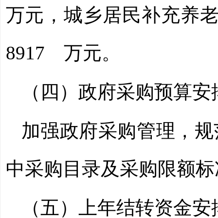
万元，城乡居民补充养
8917
万元。
（四）政府采购预算安
加强政府采购管理，规
中采购目录及采购限额标
（五）上年结转资金安