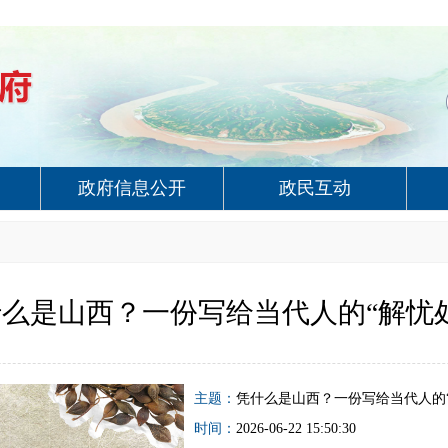
政府信息公开
政民互动
么是山西？一份写给当代人的“解忧
主题：
凭什么是山西？一份写给当代人的“
时间：
2026-06-22 15:50:30