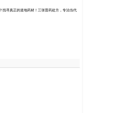
何？找寻真正的道地药材！三张晋药处方，专治当代