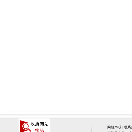
网站声明
|
联系