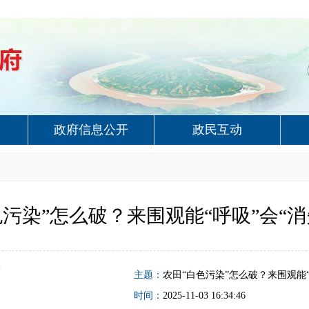
政府信息公开
政民互动
色污染”怎么破？来围观能“呼吸”会“消
主题：
农田“白色污染”怎么破？来围观能“
时间：
2025-11-03 16:34:46