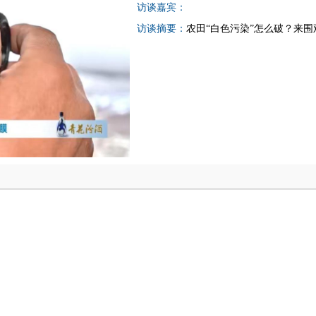
访谈嘉宾：
访谈摘要：
农田“白色污染”怎么破？来围