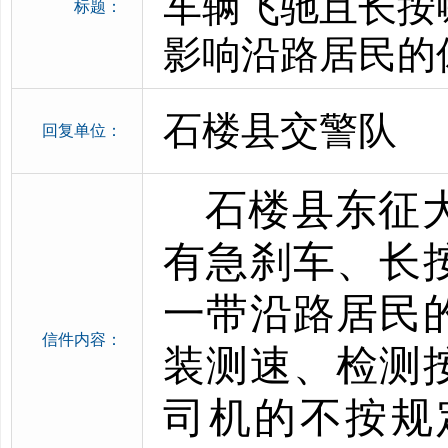
车辆飞驰且长按
标题：
影响沿路居民的
石楼县交警队
回复单位：
石楼县东征
有急刹车、长
一带沿路居民
信件内容：
装测速、检测
司机的不按规