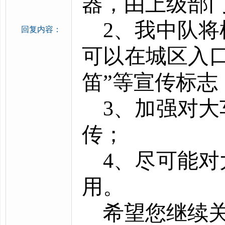
器，由上级部
2、我中队
回复内容：
可以在城区入
笛”等宣传标志
3、加强对
传；
4、尽可能
用。
希望您继续