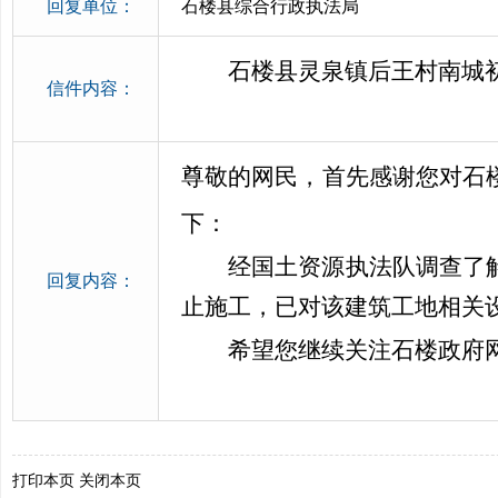
回复单位：
石楼县综合行政执法局
石楼县灵泉镇后王村南城
信件内容：
尊敬的网民，首先感谢您对石
下：
经国土资源执法队调查了
回复内容：
止施工，已对该建筑工地相关
希望您继续关注石楼政府
打印本页
关闭本页