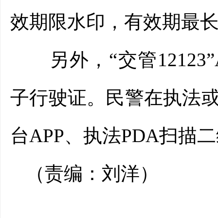
效期限水印，有效期最长
另外，“交管12123
子行驶证。民警在执法
台APP、执法PDA扫
（责编：刘洋）