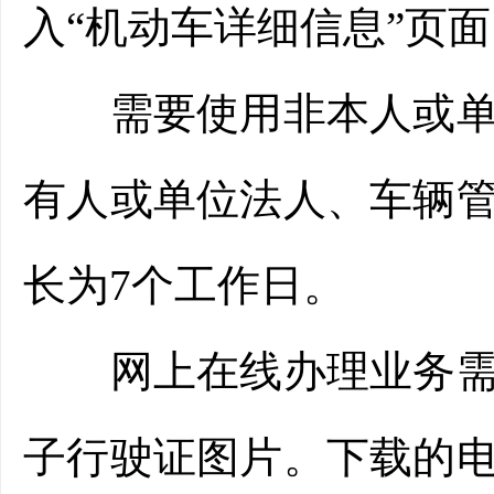
入“机动车详细信息”页
需要使用非本人或单位
有人或单位法人、车辆
长为7个工作日。
网上在线办理业务需要
子行驶证图片。下载的