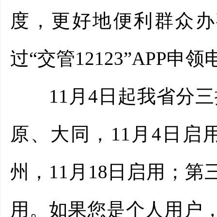
度，更好地便利群众办
过“交管12123”APP申
11月4日起我省分三
原、大同，11月4日
州，11月18日启用；第
用。如果您是个人用户，登