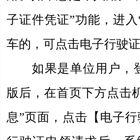
子证件凭证”功能，进入
车的，可点击电子行驶
如果是单位用户，登录“
版后，在首页下方点击
息”页面，点击【电子