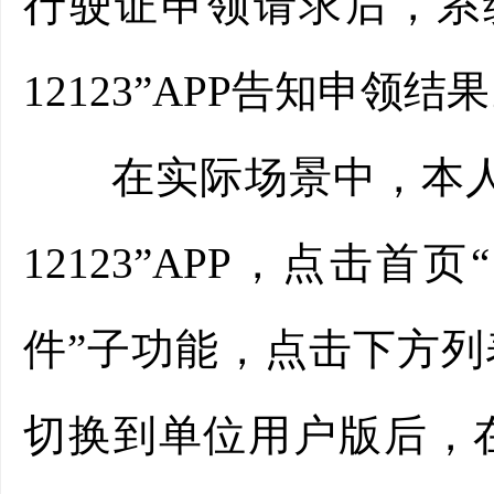
行驶证申领请求后，系
12123”APP告知申领结
在实际场景中，本人可
12123”APP，点击
件”子功能，点击下方
切换到单位用户版后，