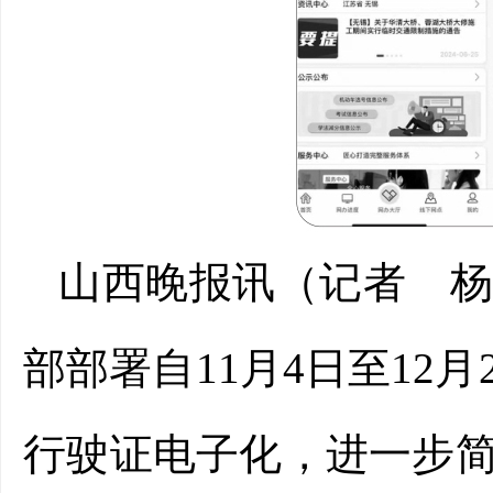
山西晚报讯（记者 
部部署自11月4日至12
行驶证电子化，进一步