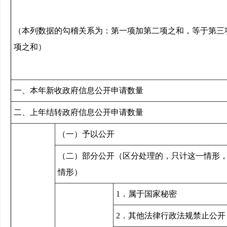
（本列数据的勾稽关系为：第一项加第二项之和，等于第三
项之和）
一、本年新收政府信息公开申请数量
二、上年结转政府信息公开申请数量
（一）予以公开
（二）部分公开（区分处理的，只计这一情形
情形）
1．属于国家秘密
2．其他法律行政法规禁止公开