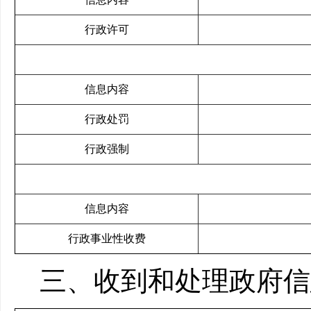
行政许可
信息内容
行政处罚
行政强制
信息内容
行政事业性收费
三、收到和处理政府信