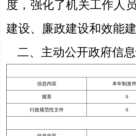
度，强化了机关工作人
建设、廉政建设和效能
二、主动公开政府信息
信息内容
本年制发
规章
0
行政规范性文件
0
信息内容