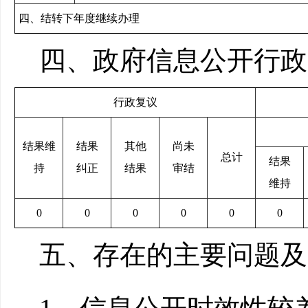
四、结转下年度继续办理
四、政府信息公开行政
行政复议
结果维
结果
其他
尚未
总计
结果
持
纠正
结果
审结
维持
0
0
0
0
0
0
五、存在的主要问题及