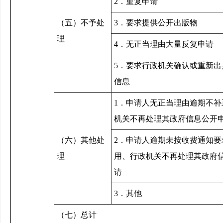
2．重复申请
（五）不予处
3．要求提供公开出版物
理
4．无正当理由大量反复申请
5．要求行政机关确认或重新出
信息
1．申请人无正当理由逾期不补
机关不再处理其政府信息公开
（六）其他处
2．申请人逾期未按收费通知要
理
用、行政机关不再处理其政府
请
3．其他
（七）总计