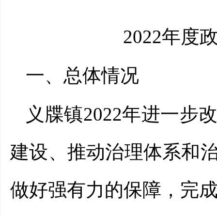
2022年度
一、总体情况
义牒镇
2022年进一步
建设、推动治理体系和
做好强有力的保障，完