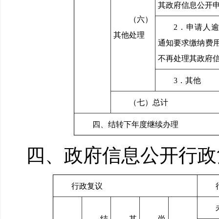
其政府信息公开
（六）
2．申请人
其他处理
通知要求缴纳费
不再处理其政府
3．其他
（七）总计
四、结转下年度继续办理
四、政府信息公开行政
行政复议
结
其
尚