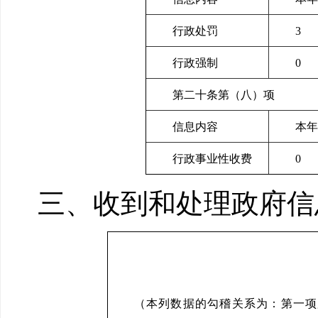
行政处罚
3
行政强制
0
第二十条第（八）项
信息内容
本年
行政事业性收费
0
三、收到和处理政府信
（本列数据的勾稽关系为：第一项