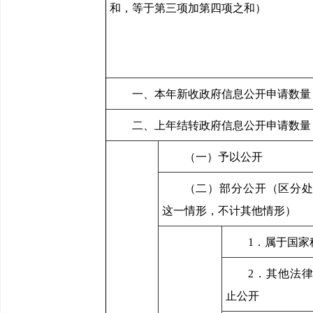
和，等于第三项加第四项之和）
一、本年新收政府信息公开申请数量
二、上年结转政府信息公开申请数量
（一）予以公开
（二）部分公开（区分
这一情形，不计其他情形）
1．属于国家
2．其他法
止公开