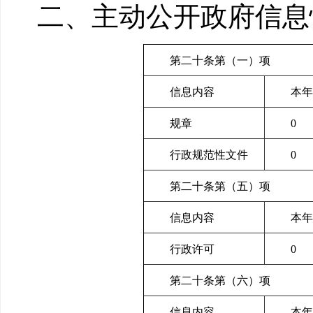
二、主动公开政府信息
第二十条第（一）项
信息内容
本年
规章
0
行政规范性文件
0
第二十条第（五）项
信息内容
本年
行政许可
0
第二十条第（六）项
信息内容
本年