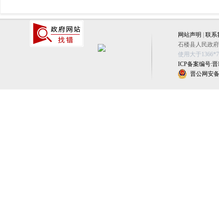
网站声明
|
联系
石楼县人民政府办公
使用大于1366
ICP备案编号:晋IC
晋公网安备 1