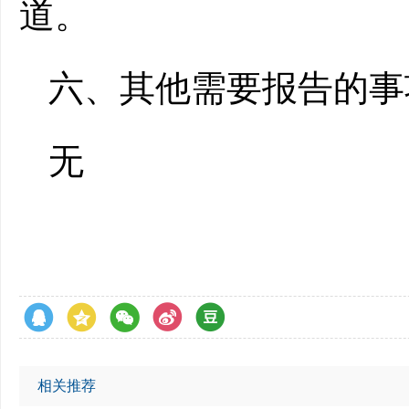
道。
六、其他需要报告的事
无
相关推荐