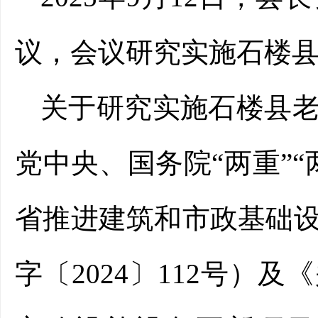
议，会议研究实施石楼
关于研究实施石楼县
党中央、国务院
“两重”
省推进建筑和市政基础
字〔2024〕112号）