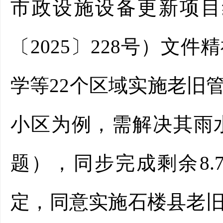
市政设施设备更新项目
〔2025〕228号）文
学等22个区域实施老旧
小区为例，需解决其雨
题），同步完成剩余8.
定，
同意实施石楼县老