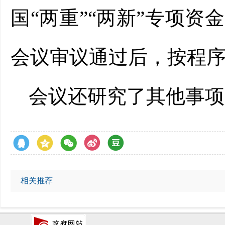
国
“两重”“两新”专项
会议审议通过后，按程
会议还研究了其他事项
相关推荐