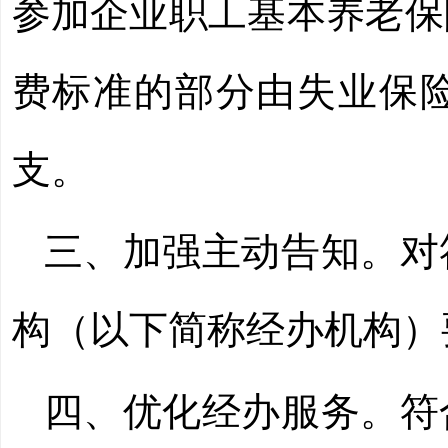
参加企业职工基本养老保
费标准的部分由失业保险
支。
三、加强主动告知。对
构（以下简称经办机构）
四、优化经办服务。符