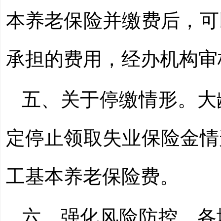
本养老保险并缴费后，可
承担的费用，经办机构审
五、关于停缴情形。大
定停止领取失业保险金情
工基本养老保险费。
六、强化风险防控。各