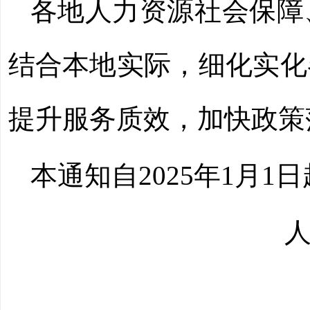
各地人力资源社会保障
结合本地实际，细化实化
提升服务质效，加快政策
本通知自2025年1月1