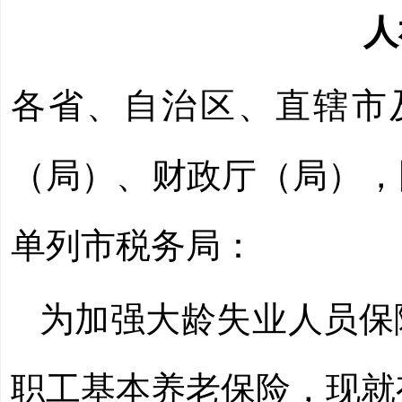
人
各省、自治区、直辖市
（局）、财政厅（局），
单列市税务局：
为加强大龄失业人员保
职工基本养老保险，现就