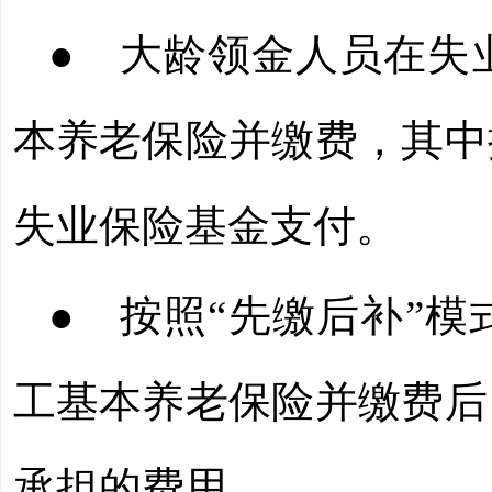
● 大龄领金人员
在失
本养老保险并缴费，其中
失业保险基金支付
。
● 按照“先缴后补”
工基本养老保险并缴费后
承担的费用。