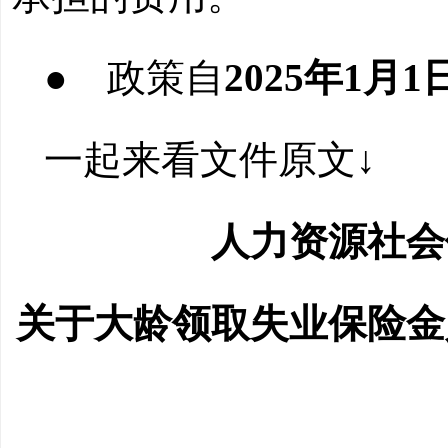
● 政策自
2025年1月1
一起来看文件原文↓
人力资源社会
关于大龄领取失业保险金