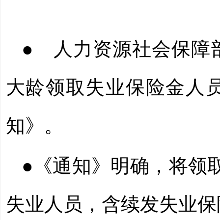
● 人力资源社会保障
大龄领取失业保险金人
知》。
●《通知》明确，将
领
失业人员，含续发失业保