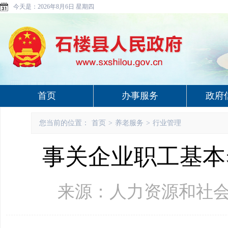
今天是：
2026年8月6日 星期四
首页
办事服务
政府
您当前的位置：
首页
>
养老服务
>
行业管理
事关企业职工基本
来源：人力资源和社会保障部