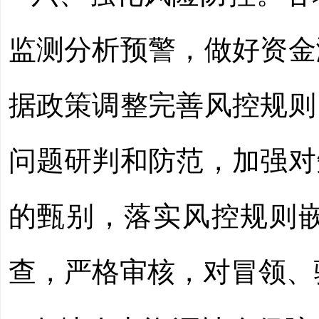
监测分析预警，做好资金
据政策调整完善风控规则
问题研判和防范，加强对
的甄别，落实风控规则
查，严格审核，对冒领、