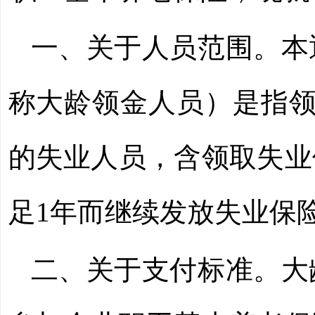
一、关于人员范围。本
称大龄领金人员）是指领
的失业人员，含领取失业
足1年而继续发放失业保
二、关于支付标准。大