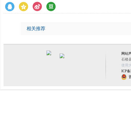
相关推荐
网站
石楼县
使用大
ICP备
晋