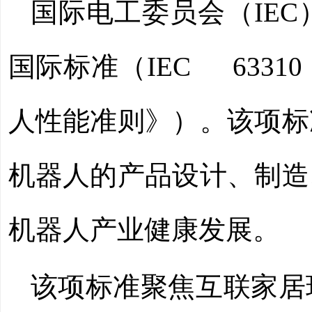
国际电工委员会（IE
国际标准（IEC 633
人性能准则》）。该项标
机器人的产品设计、制造
机器人产业健康发展。
该项标准聚焦互联家居