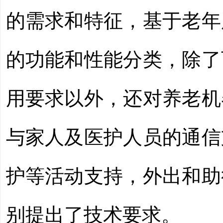
的需求和特征，基于老年
的功能和性能分类，除了
用要求以外，还对养老机
与家人及医护人员的通信
护等活动支持，外出和助
别提出了技术要求。