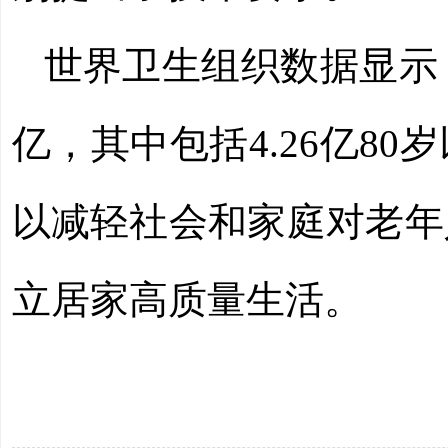
世界卫生组织数据显示，
亿，其中包括4.26亿8
以减轻社会和家庭对老年
立居家高质量生活。