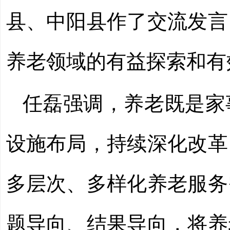
县、中阳县作了交流发言
养老领域的有益探索和有
任磊强调，养老既是家
设施布局，持续深化改革
多层次、多样化养老服务
题导向、结果导向，将养