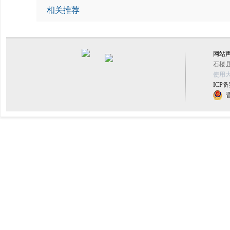
相关推荐
网站
石楼县
使用大
ICP备
晋