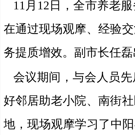
11月12日，全市养
在通过现场观摩、经验交
务提质增效。副市长任磊
会议期间，与会人员先
好邻居助老小院、南街社
地，现场观摩学习了中阳