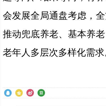
会发展全局通盘考虑，全
推动兜底养老、基本养老
老年人多层次多样化需求