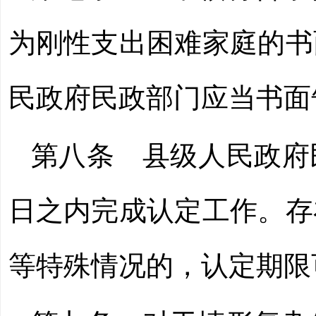
为刚性支出困难家庭的书
民政府民政部门应当书面
第八条 县级人民政府
日之内完成认定工作。存
等特殊情况的，认定期限