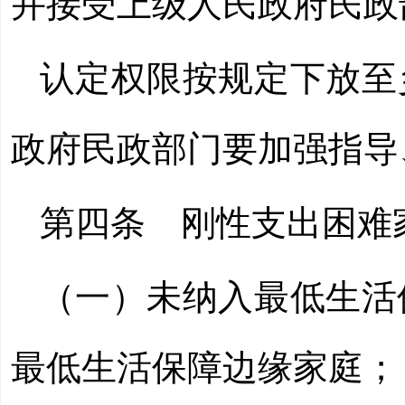
并接受上级人民政府民政
认定权限按规定下放至
政府民政部门要加强指导
第四条 刚性支出困难
（一）未纳入最低生活
最低生活保障边缘家庭；