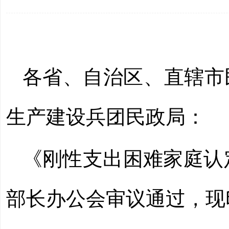
各省、自治区、直辖市
生产建设兵团民政局：
《刚性支出困难家庭认定
部长办公会审议通过，现