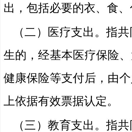
出，包括必要的衣、食、
（二）医疗支出。指共
生的，经基本医疗保险、
健康保险等支付后，由个
上依据有效票据认定。
（三）教育支出。指共