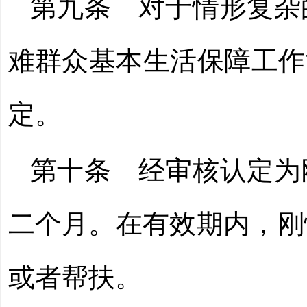
第九条 对于情形复杂
难群众基本生活保障工作
定。
第十条 经审核认定为
二个月。在有效期内，刚
或者帮扶。