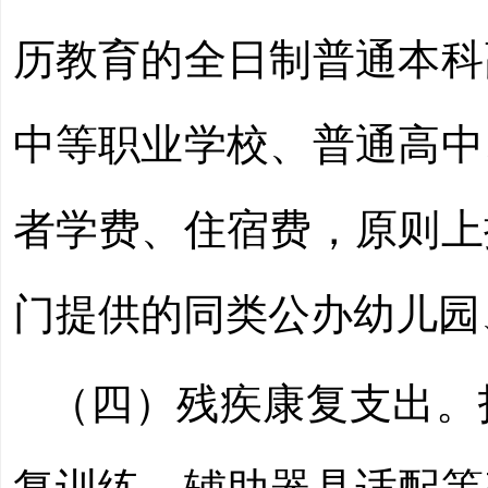
历教育的全日制普通本科
中等职业学校、普通高中
者学费、住宿费，原则上
门提供的同类公办幼儿园
（四）残疾康复支出。