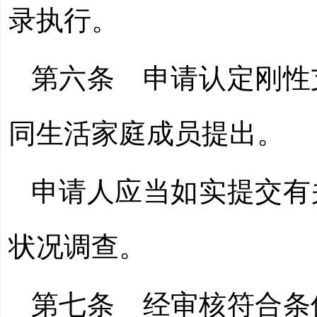
录执行。
第六条 申请认定刚性
同生活家庭成员提出。
申请人应当如实提交有
状况调查。
第七条 经审核符合条