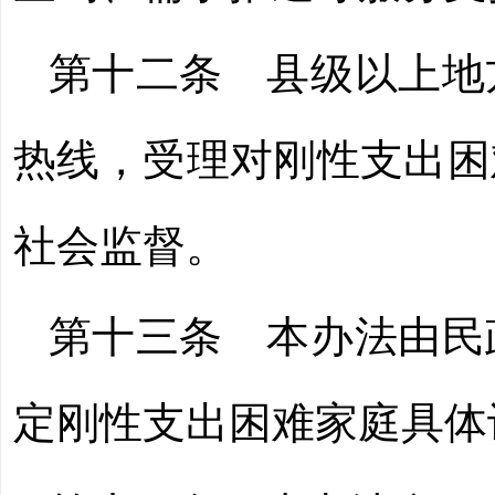
第十二条 县级以上地
热线，受理对刚性支出困
社会监督。
第十三条 本办法由民
定刚性支出困难家庭具体