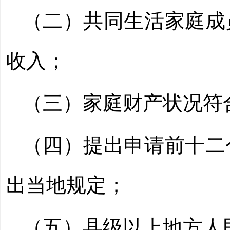
（二）共同生活家庭成
收入；
（三）家庭财产状况符
（四）提出申请前十二
出当地规定；
（五）县级以上地方人