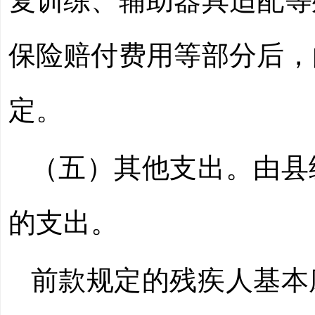
复训练、辅助器具适配等
保险赔付费用等部分后，
定。
（五）其他支出。由县
的支出。
前款规定的残疾人基本