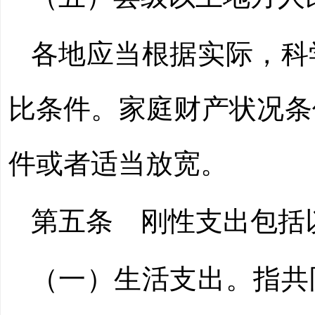
各地应当根据实际，科
比条件。家庭财产状况条
件或者适当放宽。
第五条 刚性支出包括
（一）生活支出。指共