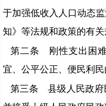
于加强低收入人口动态监
知》等法规和政策的有关
第二条 刚性支出困
宜、公平公正、便民利民
第三条 县级人民政府