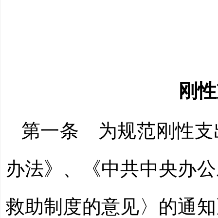
刚性
第一条 为规范刚性支
办法》、《中共中央办公
救助制度的意见〉的通知