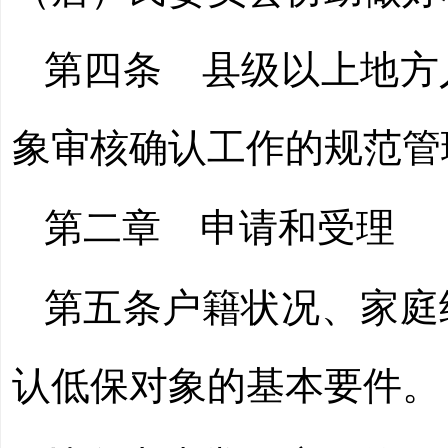
第四条
县级以上地方
象审核确认工作的规范管
第二章 申请和受理
第五条
户籍状况、家庭
认低保对象的基本要件。