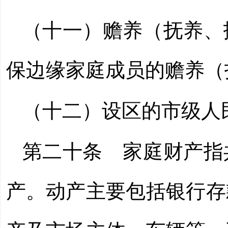
（十一）赡养（抚养、
保边缘家庭成员的赡养（
（十二）设区的市级人
第二十条
家庭财产指
产。动产主要包括银行存