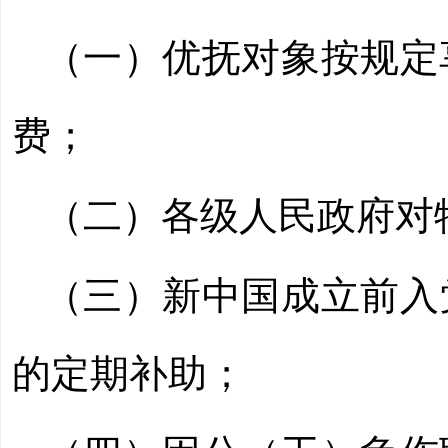
（一）优抚对象按规定
费；
（二）各级人民政府对
（三）新中国成立前入
的定期补助；