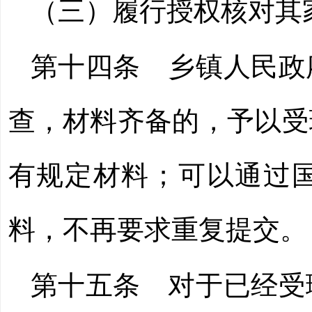
（三）履行授权核对其
第十四条
乡镇人民政
查，材料齐备的，予以受
有规定材料；可以通过
料，不再要求重复提交。
第十五条
对于已经受