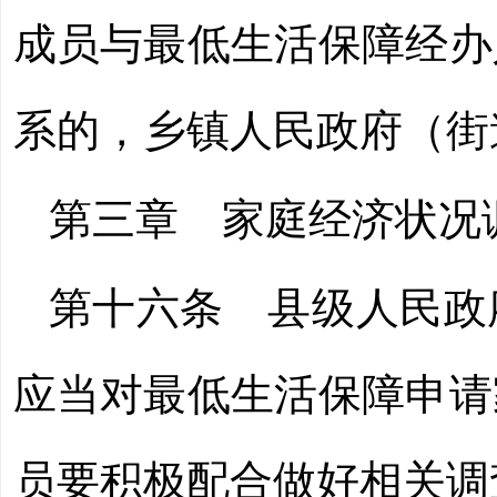
成员与最低生活保障经办
系的，乡镇人民政府（街
第三章 家庭经济状况
第十六条
县级人民政
应当对最低生活保障申请
员要积极配合做好相关调