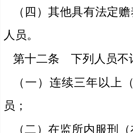
（四）其他具有法定赡
人员。
第十二条
下列人员不计
（一）连续三年以上
员；
（二）在监所内服刑（