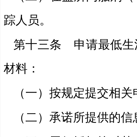
踪人员。
第十三条
申请最低生
材料：
（一）按规定提交相关
（二）承诺所提供的信