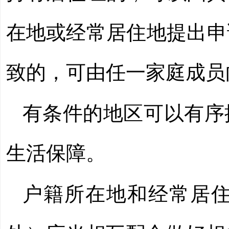
在地或经常居住地提出申
致的，可由任一家庭成员
有条件的地区可以有序
生活保障。
户籍所在地和经常居