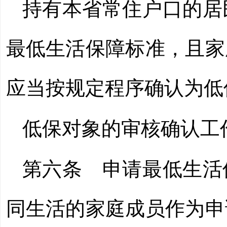
持有本省常住户口的居
最低生活保障标准，且家
应当按规定程序确认为低
低保对象的审核确认工
第六条
申请最低生活
同生活的家庭成员作为申