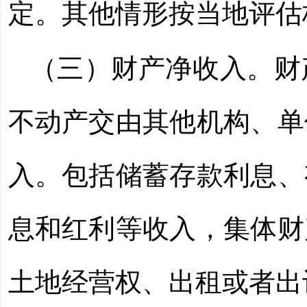
定。其他情形按当地评估
（三）财产净收入。财
不动产交由其他机构、单
入。包括储蓄存款利息、
息和红利等收入，集体财
土地经营权、出租或者出