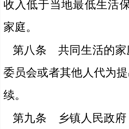
收入低于当地最低生活保
家庭。
第八条
共同生活的家
委员会或者其他人代为提
续。
第九条
乡镇人民政府