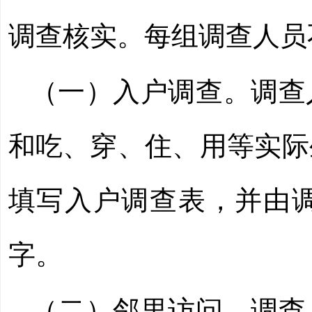
调查核实。每组调查人员
（一）入户调查。调查
和吃、穿、住、用等实际
填写入户调查表，并由
字。
（二）邻里访问。调查