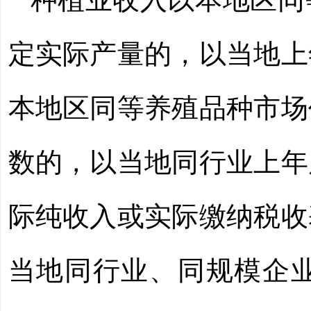
定实际产量的，以当地上
本地区同等养殖品种市场
数的，以当地同行业上年
际纯收入或实际缴纳税收
当地同行业、同规模企