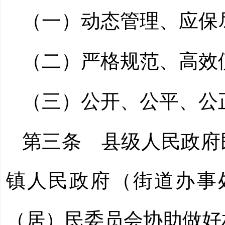
（一）动态管理、应保
（二）严格规范、高效
（三）公开、公平、公
第三条
县级人民政府
镇人民政府（街道办事
（居）民委员会协助做好