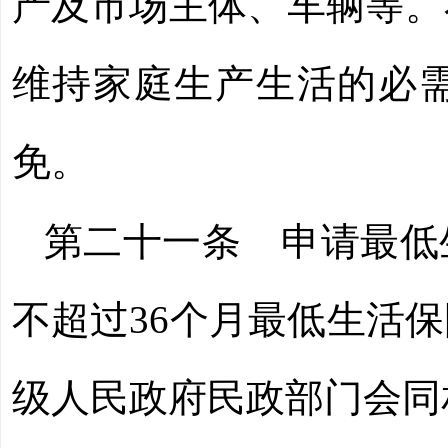
产及市场主体、车辆等。
维持家庭生产生活的必
免。
第二十一条
申请最低
不超过36个月最低生活
级人民政府民政部门会同