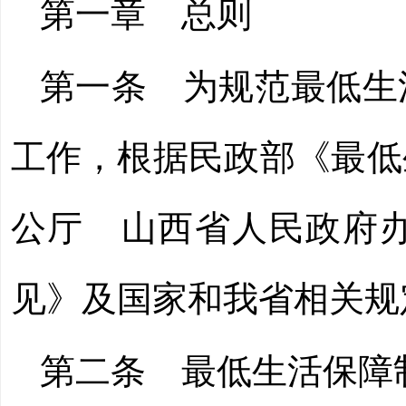
第一章 总则
第一条
为规范最低生
工作，根据民政部《最低
公厅 山西省人民政府
见》及国家和我省相关规
第二条
最低生活保障