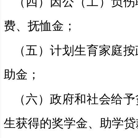
（四）因公（工）负伤
费、抚恤金；
（五）计划生育家庭按
助金；
（六）政府和社会给予
生获得的奖学金、助学贷