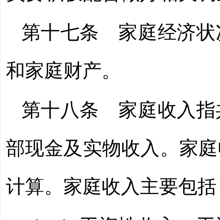
第十七条
家庭经济状
和家庭财产。
第十八条
家庭收入指
部现金及实物收入。家庭
计算。家庭收入主要包括