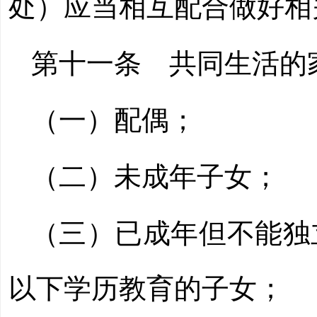
处）应当相互配合做好相
第十一条
共同生活的
（一）配偶；
（二）未成年子女；
（三）已成年但不能独
以下学历教育的子女；