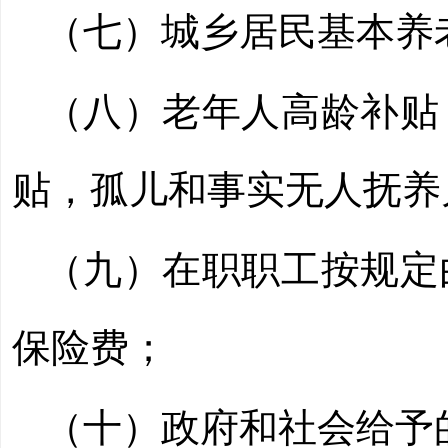
（七）城乡居民基本养
（八）老年人高龄补贴
贴，孤儿和事实无人抚养
（九）在职职工按规定
保险费；
（十）政府和社会给予