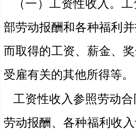
（一）工资性收入。工
部劳动报酬和各种福利并
而取得的工资、薪金、奖
受雇有关的其他所得等。
工资性收入参照劳动合
劳动报酬、各种福利收入