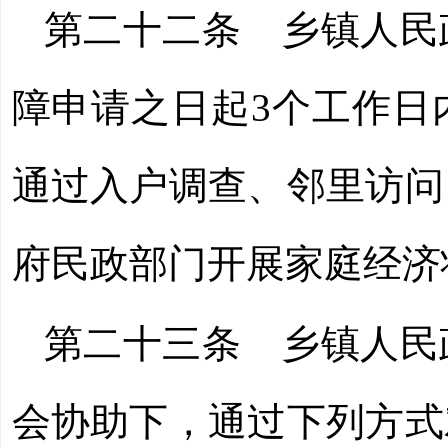
第二十二条
乡镇人民政
障申请之日起3个工作日
通过入户调查、邻里访问
府民政部门开展家庭经济
第二十三条
乡镇人民政
会协助下，通过下列方式