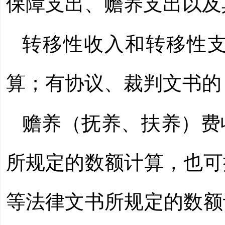
保障支出、赡养支出以及
转移性收入和转移性
算；有协议、裁判文书的
赡养（抚养、扶养）费
所规定的数额计算，也可
等法律文书所规定的数额