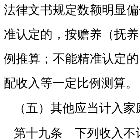
法律文书规定数额明显偏
准认定的，按赡养（抚养
例推算；不能精准认定的
配收入等一定比例测算。
（五）其他应当计入家
第十九条
下列收入不