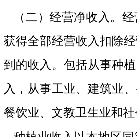
（二）经营净收入。经
获得全部经营收入扣除经
到的收入。包括从事种植
入，从事工业、建筑业、
餐饮业、文教卫生业和社
种植业收入以本地区同