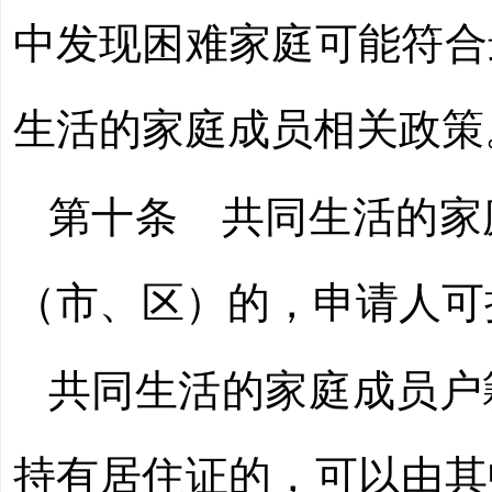
中发现困难家庭可能符合
生活的家庭成员相关政策
第十条
共同生活的家
（市、区）的，申请人可
共同生活的家庭成员户
持有居住证的，可以由其