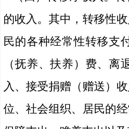
的收入。其中，转移性收
民的各种经常性转移支
（抚养、扶养）费、离
入、接受捐赠（赠送）收
位、社会组织、居民的经