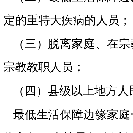
定的重特大疾病的人员；
（三）脱离家庭、在宗
宗教教职人员；
（四）县级以上地方人
最低生活保障边缘家庭