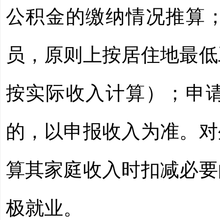
公积金的缴纳情况推算
员，原则上按居住地最低
按实际收入计算）；申
的，以申报收入为准。对
算其家庭收入时扣减必要
极就业。