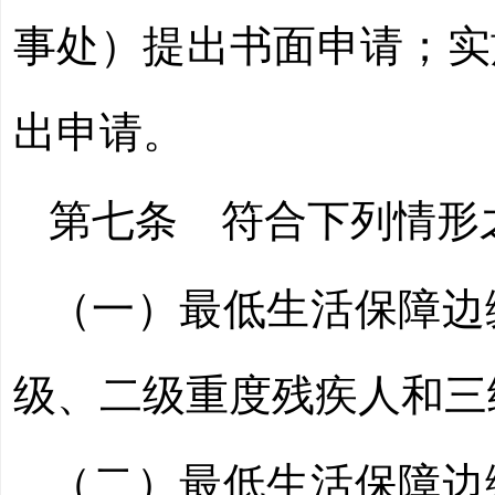
事处）提出书面申请；实
出申请。
第七条
符合下列情形之
（一）最低生活保障边
级、二级重度残疾人和三
（二）最低生活保障边