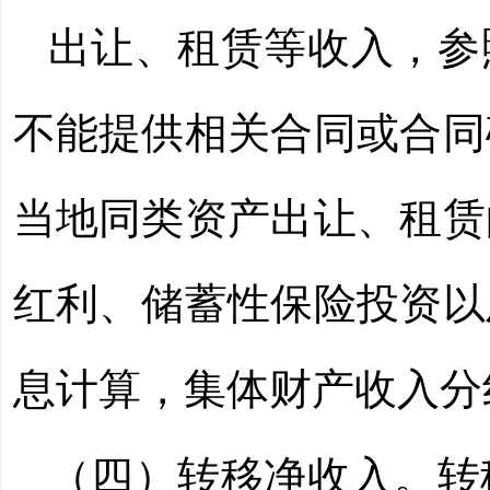
出让、租赁等收入，参
不能提供相关合同或合同
当地同类资产出让、租赁
红利、储蓄性保险投资以
息计算，集体财产收入分
（四）转移净收入。转