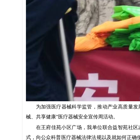
为加强医疗器械科学监管，推动产业高质量发
械、共享健康”医疗器械安全宣传周活动。
在王府佳苑小区广场，我单位联合益智苑社区
式，向公众科普医疗器械法律法规以及就如何正确