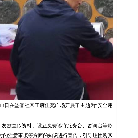
13
日在益智社区王府佳苑广场开展了主题为
“安全用
、发放宣传资料、设立免费诊疗服务台、咨询台等形
时的注意事项等方面的知识进行宣传，引导理性购买