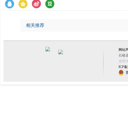
相关推荐
网站
石楼县
使用大
ICP备
晋