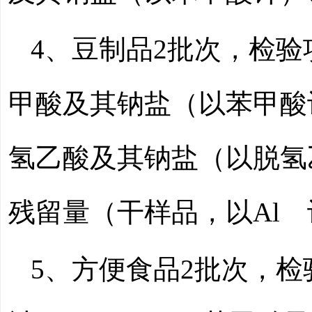
4、豆制品
2
批次，检验
甲酸及其钠盐（以苯甲酸
氢乙酸及其钠盐（以脱氢
残留量（干样品，以Al
5、方便食品
2
批次，检