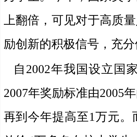
上翻倍，可见对于高质量
励创新的积极信号，充分
自2002年我国设立
2007年奖励标准由2005
再到今年提高至1万元。