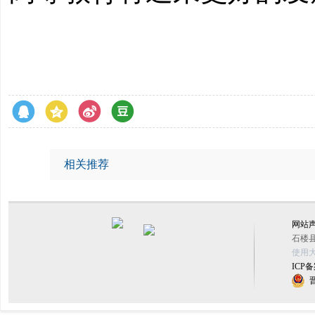
相关推荐
网站
石楼县
使用大
ICP备
晋