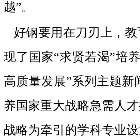
越”。
好钢要用在刀刃上，教
现了国家“求贤若渴”培
高质量发展”系列主题新
养国家重大战略急需人才
战略为牵引的学科专业设