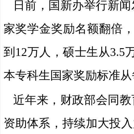
日前，国新办举行新闻
家奖学金奖励名额翻倍，
到12万人，硕士生从3.
本专科生国家奖励标准从每
近年来，财政部会同教
资助体系，持续加大投入