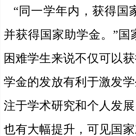
“同一学年内，获得国
并获得国家助学金。”国
困难学生来说不仅可以获
学金的发放有利于激发学
注于学术研究和个人发展
也有大幅提升，可见国家