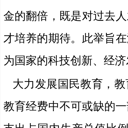
金的翻倍，既是对过去人
才培养的期待。此举旨在
为国家的科技创新、经济
大力发展国民教育，教
教育经费中不可或缺的一