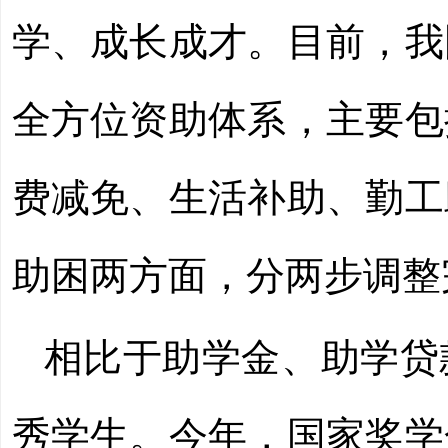
学、成长成才。目前，我
全方位资助体系，主要包
费减免、生活补助、勤工
助困两方面，分两步调整
相比于助学金、助学贷
秀学生。今年，国家奖学