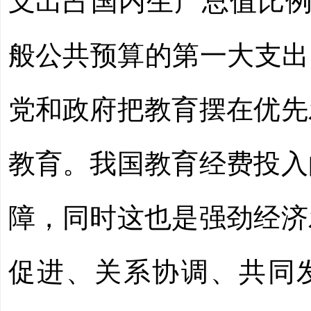
支出占国内生产总值比例
般公共预算的第一大支出
党和政府把教育摆在优先
教育。我国教育经费投入
障，同时这也是强劲经济
促进、关系协调、共同发