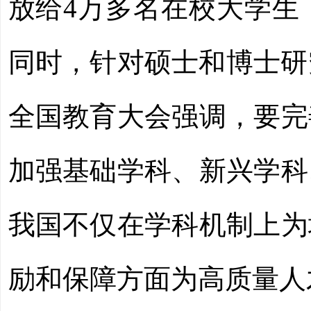
放给4万多名在校大学生
同时，针对硕士和博士研
全国教育大会强调，要完
加强基础学科、新兴学科
我国不仅在学科机制上为
励和保障方面为高质量人