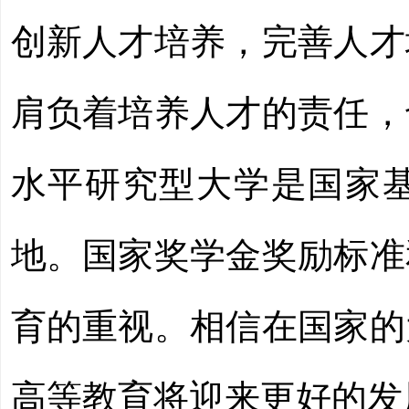
创新人才培养，完善人才
肩负着培养人才的责任，
水平研究型大学是国家
地。国家奖学金奖励标准
育的重视。相信在国家的
高等教育将迎来更好的发