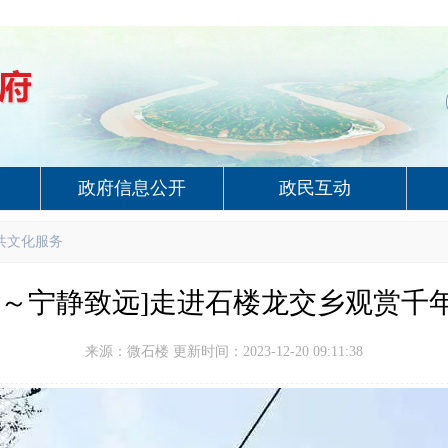
政府信息公开
政民互动
共文化服务
辉～宁静致远]走进石楼龙交乡观赏千
来源：微石楼 更新时间：2023-12-20 09:11:38