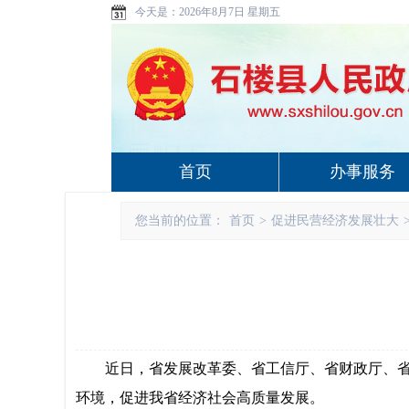
今天是：
2026年8月7日 星期五
首页
办事服务
您当前的位置：
首页
>
促进民营经济发展壮大
近日，省发展改革委、省工信厅、省财政厅、
环境，促进我省经济社会高质量发展。