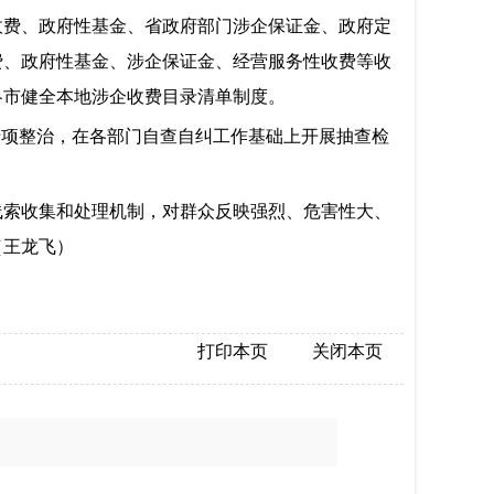
收费、政府性基金、省政府部门涉企保证金、政府定
费、政府性基金、涉企保证金、经营服务性收费等收
各市健全本地涉企收费目录清单制度。
专项整治，在各部门自查自纠工作基础上开展抽查检
线索收集和处理机制，对群众反映强烈、危害性大、
（王龙飞）
打印本页
关闭本页