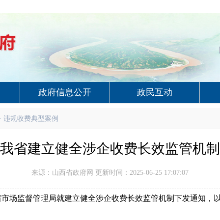
政府信息公开
政民互动
>
违规收费典型案例
我省建立健全涉企收费长效监管机制
来源：山西省政府网 更新时间：2025-06-25 17:07:07
省市场监督管理局就建立健全涉企收费长效监管机制下发通知，