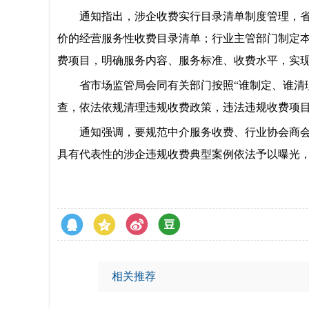
通知指出，涉企收费实行目录清单制度管理，
价的经营服务性收费目录清单；行业主管部门制定
费项目，明确服务内容、服务标准、收费水平，实
省市场监管局会同有关部门按照“谁制定、谁清
查，依法依规清理违规收费政策，违法违规收费项
通知强调，要规范中介服务收费、行业协会商
具有代表性的涉企违规收费典型案例依法予以曝光
相关推荐