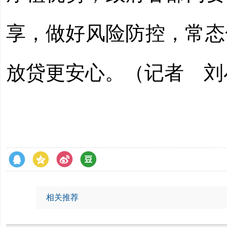
享，做好风险防控，常态
放贷更安心。
（记者 
相关推荐