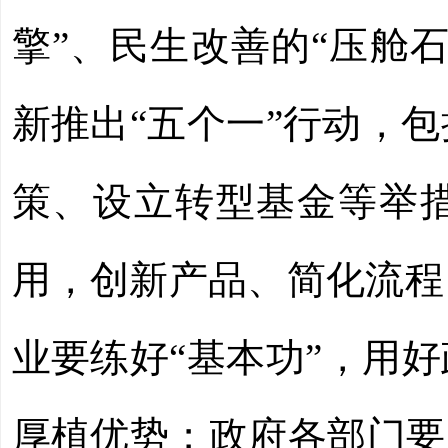
擎”、民生改善的“压舱
新推出“五个一”行动，
策、设立转型基金等举措
用，创新产品、简化流程
业要练好“基本功”，用
厚植优势；政府各部门要