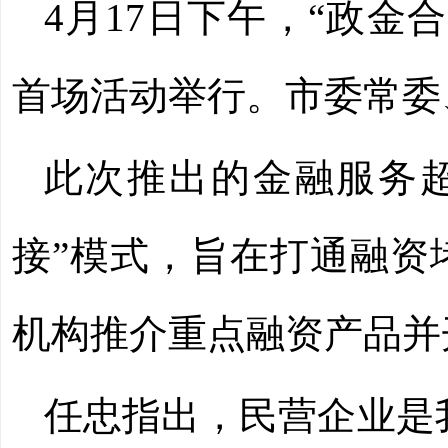
4月17日下午，“政金
首场活动举行。市委常委
此次推出的金融服务
接”模式，旨在打通融资
机构推介重点融资产品并
任忠指出，民营企业是