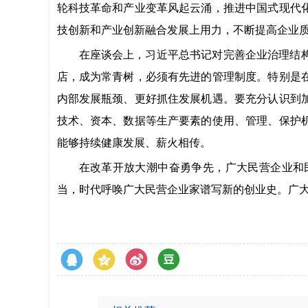
轮科技革命和产业变革风起云涌，推进中国式现代
技创新和产业创新融合发展上用力，不断提高企业
在座谈会上，习近平总书记对完善企业治理结
店，成为常青树，必须有先进的管理制度。特别是
内部发展瓶颈、更好抓住发展机遇。要充分认识到
技术、资本、数据等生产要素的使用、管理、保护
能够持续健康发展、薪火相传。
在改革开放大潮中奋勇争先，广大民营企业和
当，时代呼唤广大民营企业家谱写新的创业史。广