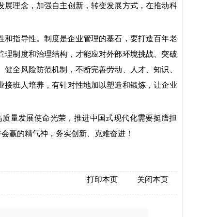
发展理念，加强自主创新，转变发展方式，在推动科
性和指导性。制度是企业管理的基石，要打造百年老
管理制度和治理结构，才能应对外部环境挑战、突破
、健全风险防范机制，不断完善劳动、人才、知识、
业接班人培养，有针对性地加以塑造和锻炼，让企业
高质量发展使命光荣，推进中国式现代化需要挺膺担
拼会赢的精气神，务实创新、克难奋进！
打印本页
关闭本页