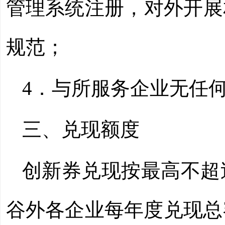
管理系统注册，对外开展
规范；
4．与所服务企业无任
三、兑现额度
创新券兑现按最高不超
谷外各企业每年度兑现总