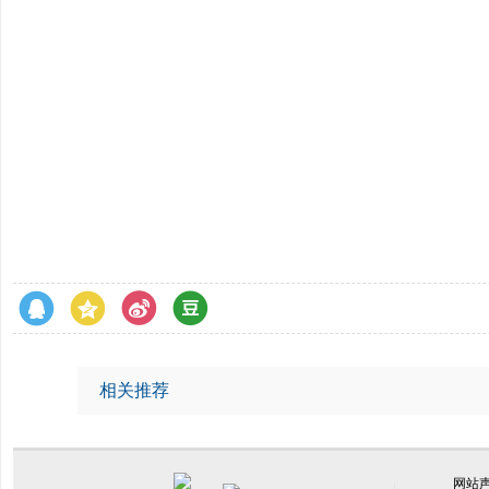
相关推荐
网站