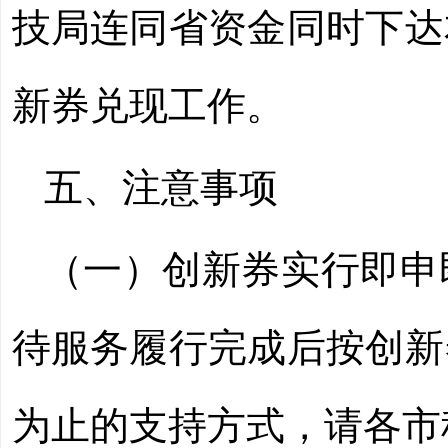
技局连同省资金同时下达
新券兑现工作。
五、注意事项
（一）创新券实行即申
待服务履行完成后按创新
为止的支持方式，请各市