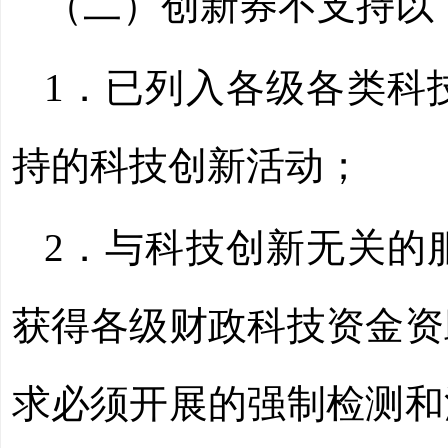
（二）创新券不支持以
1．已列入各级各类科
持的科技创新活动；
2．与科技创新无关的
获得各级财政科技资金资
求必须开展的强制检测和