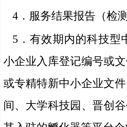
4．服务结果报告（检
5．有效期内的科技型
小企业入库登记编号或文
或专精特新中小企业文件
间、大学科技园、晋创谷