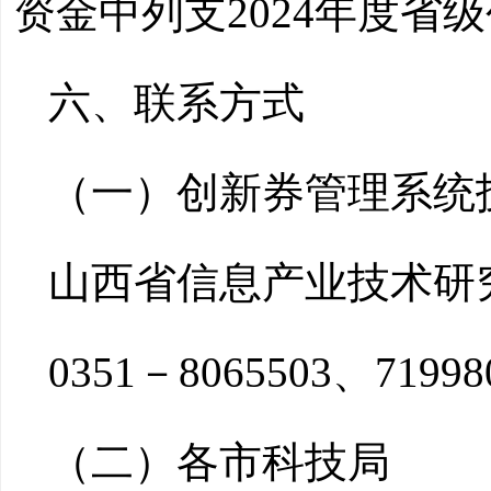
资金中列支2024年度省
六、联系方式
（一）创新券管理系统
山西省信息产业技术研
0351－8065503、71998
（二）各市科技局