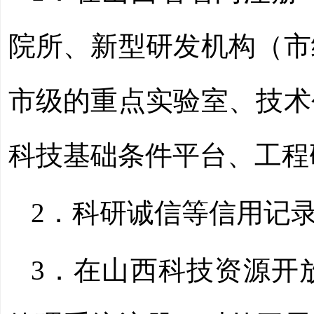
院所、新型研发机构（市
市级的重点实验室、技术
科技基础条件平台、工程
2．科研诚信等信用记
3．在山西科技资源开