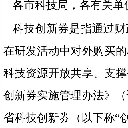
各市科技局，各有关单
科技创新券是指通过财
在研发活动中对外购买的
科技资源开放共享、支撑
创新券实施管理办法》（晋
省科技创新券（以下称“