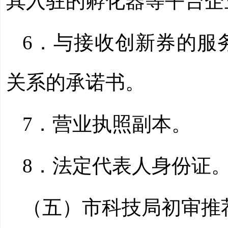
其入驻的孵化器等平台企
6．与接收创新券的服
关系的承诺书。
7．营业执照副本。
8．法定代表人身份证
（五）市科技局初审推