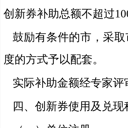
创新券补助总额不超过10
鼓励有条件的市，采取
度的方式予以配套。
实际补助金额经专家评
四、创新券使用及兑现