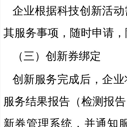
企业根据科技创新活动
其服务事项，随时申请，
（三）创新券绑定
创新服务完成后，企业
服务结果报告（检测报告
新券管理系统，并通知