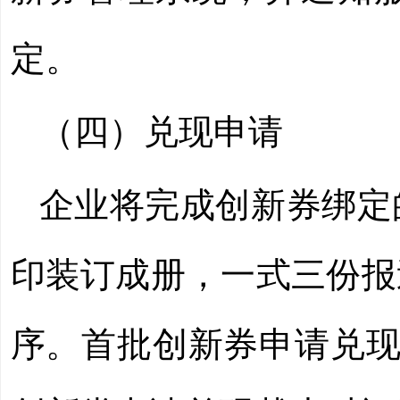
定。
（四）兑现申请
企业将完成创新券绑定
印装订成册，一式三份报
序。首批创新券申请兑现截