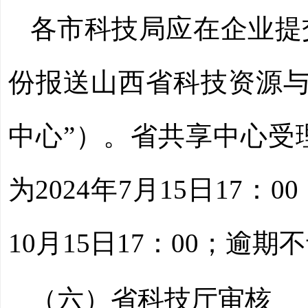
各市科技局应在企业提
份报送山西省科技资源与
中心”）。省共享中心受
为2024年7月15日17
10月15日17：00；逾期
（六）省科技厅审核