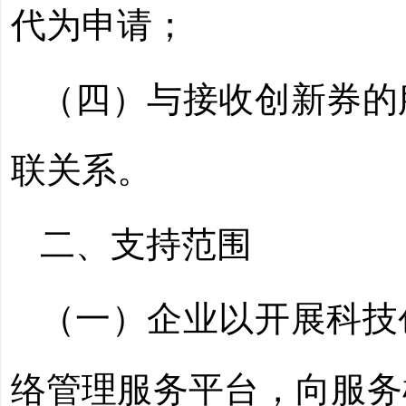
代为申请；
（四）与接收创新券的
联关系。
二、支持范围
（一）企业以开展科技
络管理服务平台，向服务