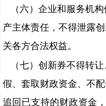
（六）企业和服务机构
产主体责任，不得泄露创
关各方合法权益。
（七）创新券不得转让
假、套取财政资金、不配
追回已支持的财政资金，