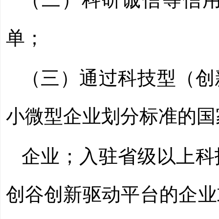
单；
（三）通过科技型（创
小微型企业划分标准的国
企业；入驻省级以上科
创谷创新驱动平台的企业