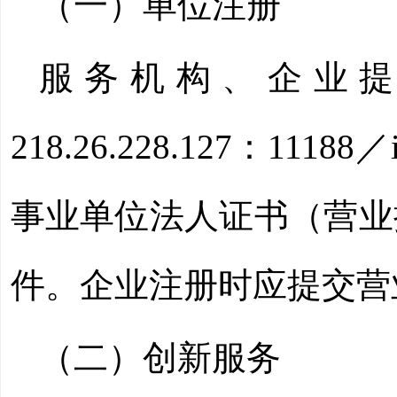
（一）单位注册
服务机构、企业提
218.26.228.127：
事业单位法人证书（营业
件。企业注册时应提交营
（二）创新服务