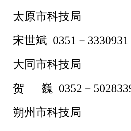
太原市科技局
宋世斌 0351－3330931
大同市科技局
贺 巍 0352－502833
朔州市科技局