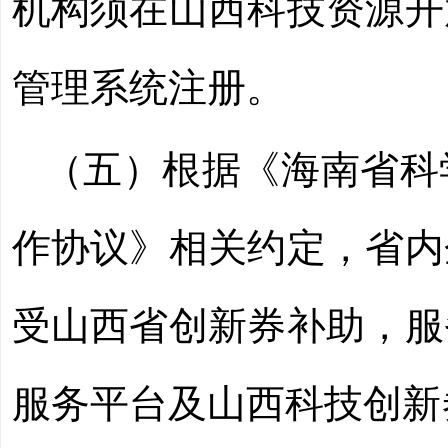
机构须在山西科技资源开
管理系统注册。
（五）根据《海南省科
作协议》相关约定，省内
受山西省创新券补助，服
服务平台及山西科技创新