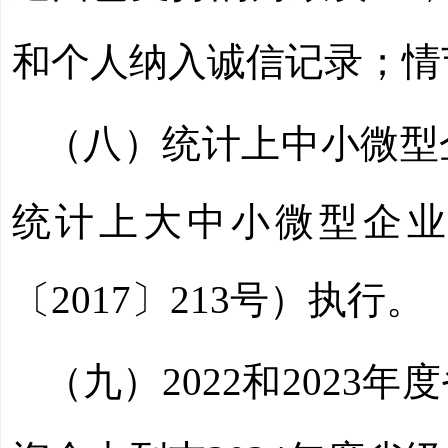
和个人纳入诚信记录；情
（八）统计上中小微型
统计上大中小微型企业
〔2017〕213号）执行。
（九）2022和202