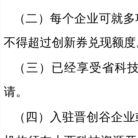
（二）每个企业可就多
不得超过创新券兑现额度
（三）已经享受省科
请。
（四）入驻晋创谷企业