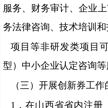
服务、财务审计、企业上
务法律咨询、技术培训和
项目等非研发类项目
型）中小企业认定咨询等
（三）开展创新券工作
1．在山西省省内注册