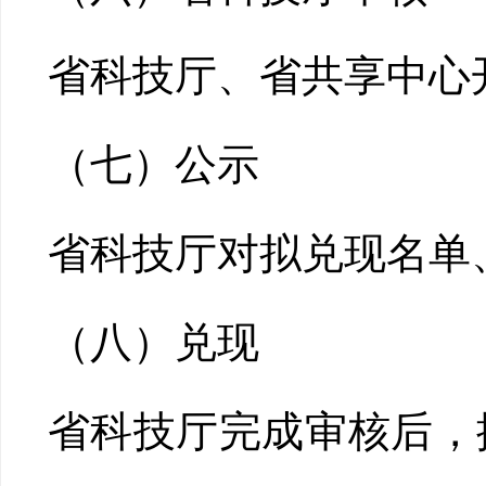
省科技厅、省共享中心
（七）公示
省科技厅对拟兑现名单
（八）兑现
省科技厅完成审核后，