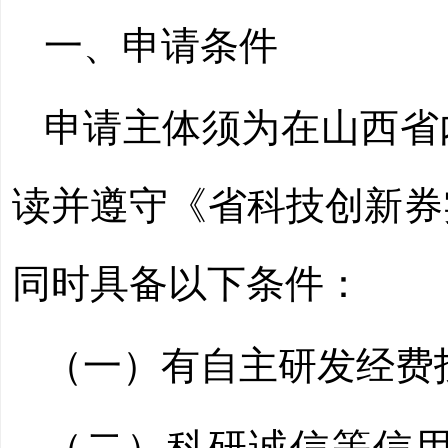
一、申请条件
申请主体须为在山西省
读并遵守《省科技创新券实
同时具备以下条件：
（一）有自主研发经费
（二）科研诚信等信用