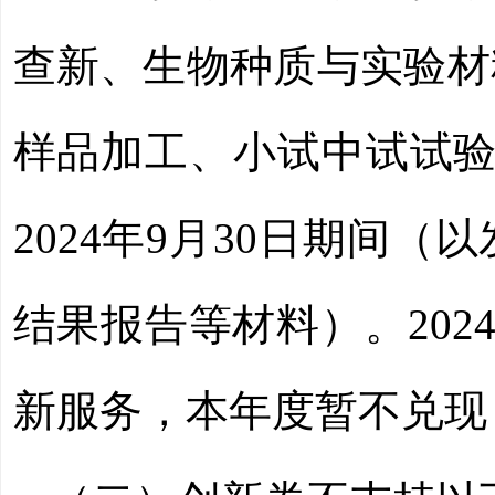
查新、生物种质与实验材
样品加工、小试中试试验等
2024年9月30日期间
结果报告等材料）。2024
新服务，本年度暂不兑现，