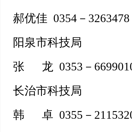
郝优佳 0354－3263478
阳泉市科技局
张 龙 0353－669901
长治市科技局
韩 卓 0355－211532