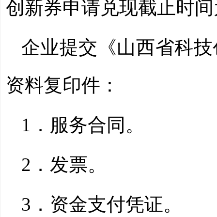
创新券申请兑现截止时间为2
企业提交《山西省科技
资料复印件：
1．服务合同。
2．发票。
3．资金支付凭证。