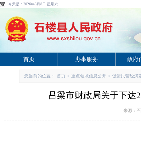
今天是：
2026年8月8日 星期六
首页
办事服务
政府
您当前的位置：
首页
>
重点领域信息公开
>
促进民营经济
吕梁市财政局关于下达2
来源：石楼