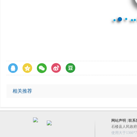
相关推荐
网站声明
|
联系
石楼县人民政府办公
使用大于1366