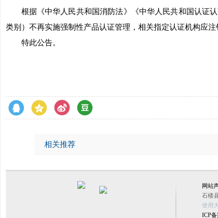
根据《中华人民共和国消防法》《中华人民共和国认证认
类别）不再实施强制性产品认证管理，相关指定认证机构应注
特此公告。
相关推荐
网站
石楼县
使用大
ICP备