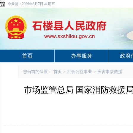
今天是：
2026年8月7日 星期五
首页
办事服务
政府
您当前的位置：
首页
>
社会公益事业
>
灾害事故救援
市场监管总局 国家消防救援