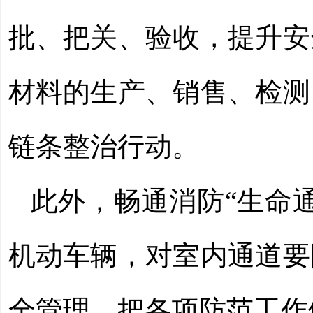
批、把关、验收，提升安
材料的生产、销售、检测
链条整治行动。
此外，畅通消防“生命
机动车辆，对室内通道要
全管理，把各项防范工作