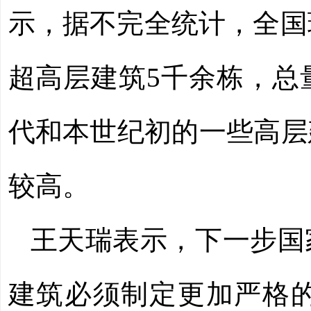
示，据不完全统计，全国现
超高层建筑5千余栋，总
代和本世纪初的一些高层
较高。
王天瑞表示，下一步国
建筑必须制定更加严格