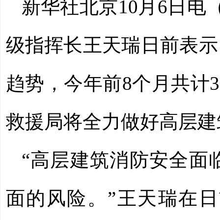
新华社北京10月6日
级指挥长王天瑞日前表示
趋势，今年前8个月共计3
救援局将全力做好高层建
“高层建筑消防安全面
面的风险。”王天瑞在