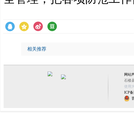
相关推荐
网站
石楼县
使用大
ICP备
晋