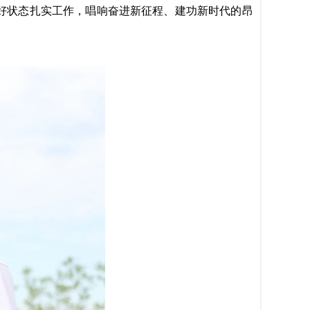
好状态扎实工作，唱响奋进新征程、建功新时代的昂