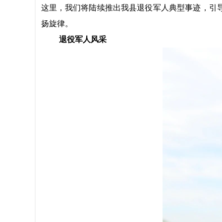
这里，我们将陆续推出我县退役军人典型事迹，引
扬旋律。
退役军人风采