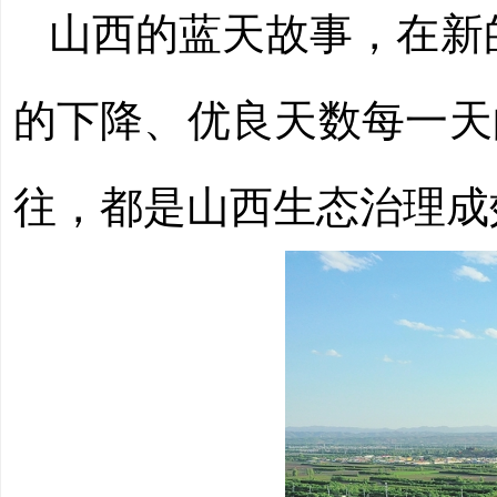
山西的蓝天故事，在新的
的下降、优良天数每一天
往，都是山西生态治理成