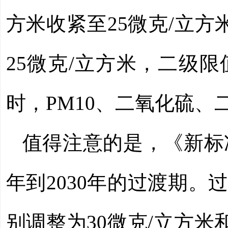
方米收紧至25微克/立方
25微克/立方米，二级限
时，PM10、二氧化硫
值得注意的是，《新标准
年到2030年的过渡期。
别调整为30微克/立方米和