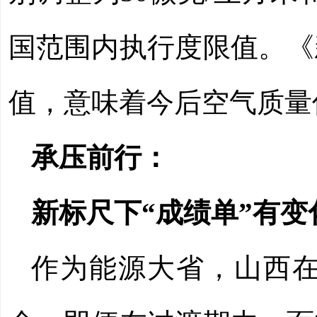
国范围内执行度限值。《
值，意味着今后空气质量
承压前行：
新标尺下“成绩单”有变
作为能源大省，山西