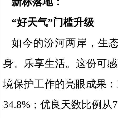
新标落地：
“好天气”门槛升级
如今的汾河两岸，生
身、乐享生活。这份可感
境保护工作的亮眼成果：P
34.8%；优良天数比例从7