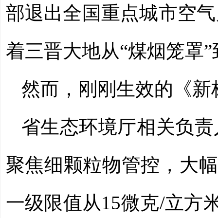
部退出全国重点城市空气
着三晋大地从“煤烟笼罩”
然而，刚刚生效的《新
省生态环境厅相关负责
聚焦细颗粒物管控，大幅
一级限值从15微克/立方