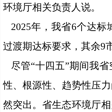
环境厅相关负责人说。
2025年，我省6个
过渡期达标要求，其余9
尽管“十四五”期间我
性、根源性、趋势性压力
然突出。省生态环境厅相