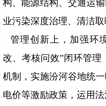
构、能源结构、交通运输
业污染深度治理、清洁取
管理创新上，加强环
改、考核问效”闭环管理
机制，实施汾河谷地统一
电价等激励政策，运用法