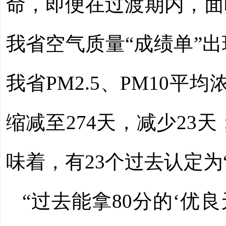
命，即便在过渡期内，面
我省空气质量“成绩单”出
我省PM2.5、PM10
缩减至274天，减少23天
味着，有23个过去认定为
“过去能拿80分的‘优