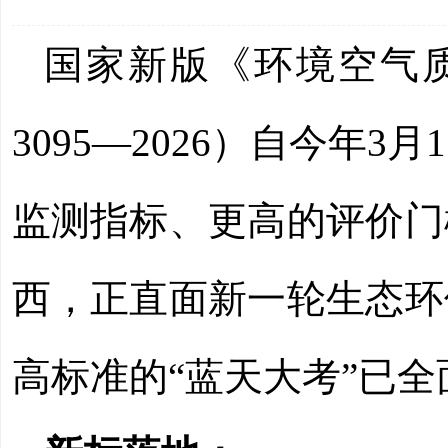
国家新版《环境空气
3095—2026）自今年
监测指标、更高的评价门
西，正直面新一轮生态环
高标准的“蓝天大考”已全