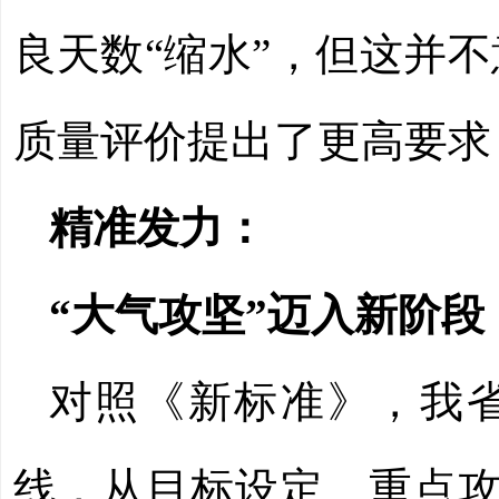
良天数“缩水”，但这并
质量评价提出了更高要求
精准发力：
“大气攻坚”迈入新阶段
对照《新标准》，我省
线，从目标设定、重点攻