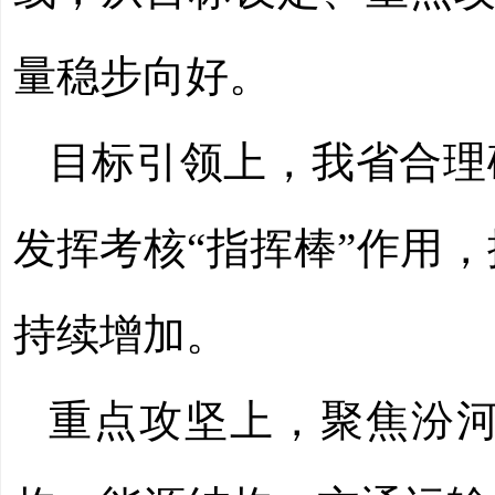
量稳步向好。
目标引领上，我省合理
发挥考核“指挥棒”作用
持续增加。
重点攻坚上，聚焦汾