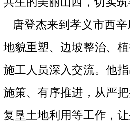
共生的美丽山西，切实筑
唐登杰来到孝义市西辛
地貌重塑、边坡整治、植
施工人员深入交流。他指
施策、有序推进，从严把
复垦土地利用等工作，让