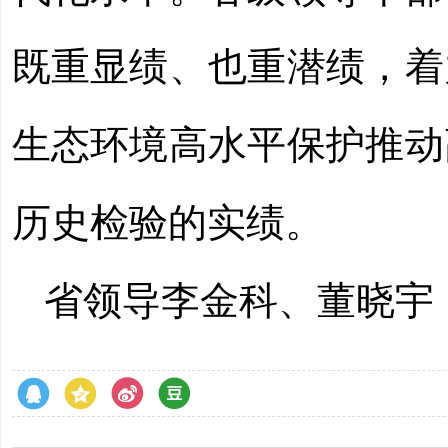
既重显绩、也重潜绩，着
生态环境高水平保护推动
历史检验的实绩。
省领导李金科、董晓宇