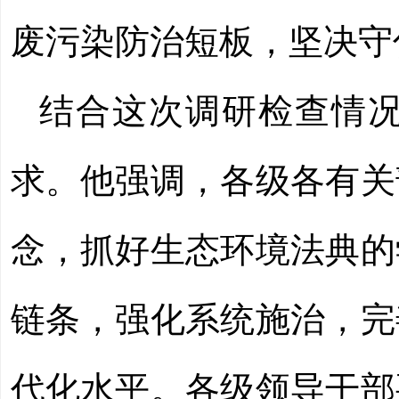
废污染防治短板，坚决守
结合这次调研检查情
求。他强调，各级各有关
念，抓好生态环境法典的
链条，强化系统施治，完
代化水平。各级领导干部