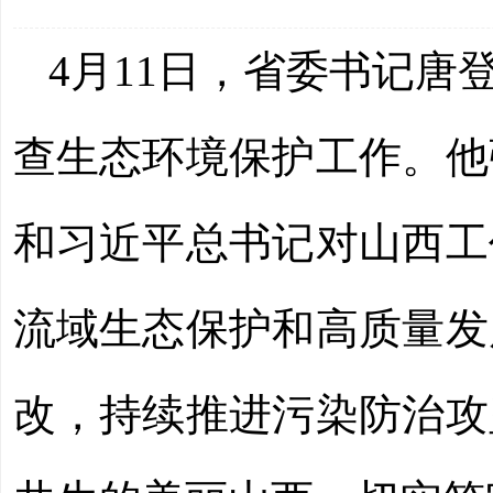
4月11日，省委书记唐
查生态环境保护工作。他
和习近平总书记对山西工
流域生态保护和高质量发
改，持续推进污染防治攻