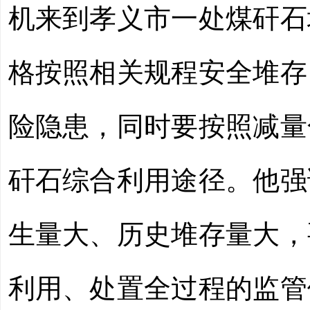
机来到孝义市一处煤矸石
格按照相关规程安全堆存
险隐患，同时要按照减量
矸石综合利用途径。他强
生量大、历史堆存量大，
利用、处置全过程的监管