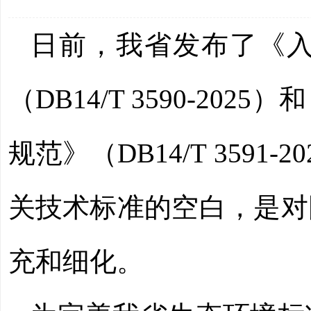
日前，我省发布了《
（DB14/T 3590-2
规范》（DB14/T 359
关技术标准的空白，是对
充和细化。