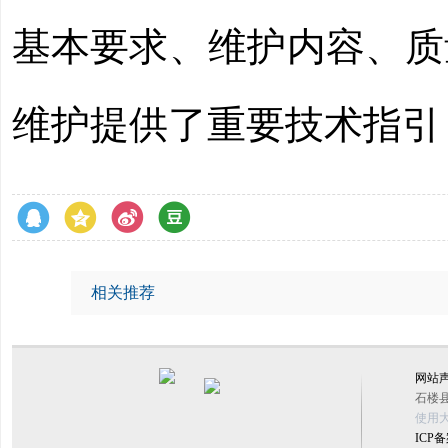
基本要求、维护内容、质
维护提供了重要技术指引
相关推荐
网站
石楼县
使用大
ICP备