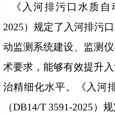
《入河排污口水质自动监
2025）规定了入河排
动监测系统建设、监测仪
术要求，能够有效提升入
治精细化水平。《入河
（DB14/T 3591-2