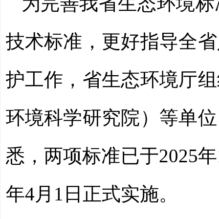
为完善我省生态环境标
技术标准，更好指导全省
护工作，省生态环境厅组
环境科学研究院）等单位
悉，两项标准已于2025
年4月1日正式实施。