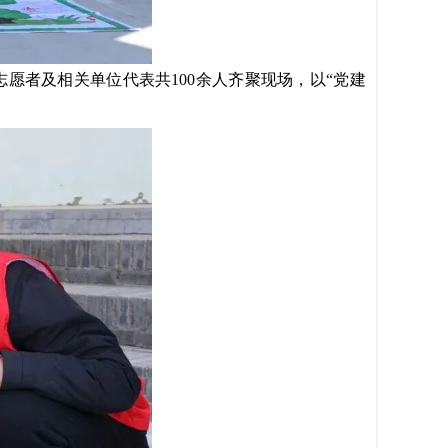
志愿者及相关单位代表共
100
余人齐聚现场，以“党建