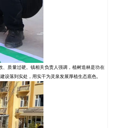
效、质量过硬。镇相关负责人强调，植树造林是功在
态建设落到实处，用实干为灵泉发展厚植生态底色。