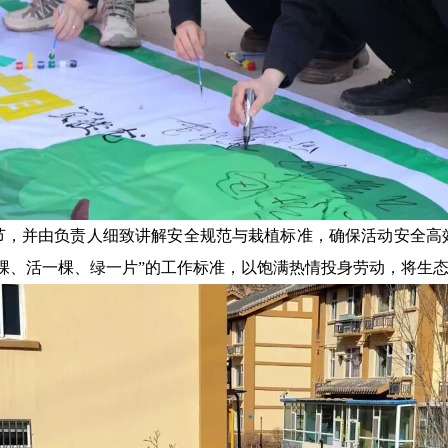
节，并由负责人细致讲解安全规范与栽植标准，确保活动安全高
一棵、活一棵、绿一片”的工作标准，以饱满热情投身劳动，将生