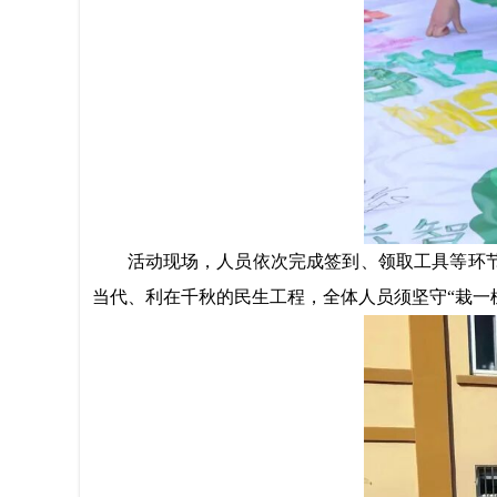
活动现场
，
人员依次完成签到、领取工具等环
当代、利在千秋的民生工程，全体人员须坚守
“栽