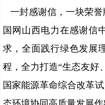
一封感谢信，一块荣誉
国网山西电力在感谢信
求，全面践行绿色发展
程，全力打造“生态友好
国家能源革命综合改革试
态环境协同高质量发展作