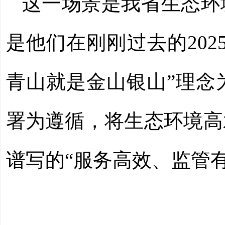
这一场景是我省生态环
是他们在刚刚过去的202
青山就是金山银山”理念
署为遵循，将生态环境高
谱写的“服务高效、监管