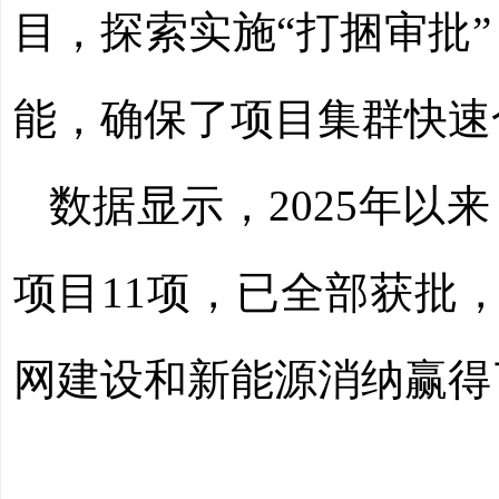
目，探索实施“打捆审批
能，确保了项目集群快速
数据显示，2025年
项目11项，已全部获批
网建设和新能源消纳赢得