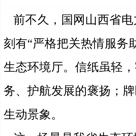
前不久，国网山西省电
刻有“严格把关热情服务
生态环境厅。信纸虽轻，
务、护航发展的褒扬；牌
生动景象。