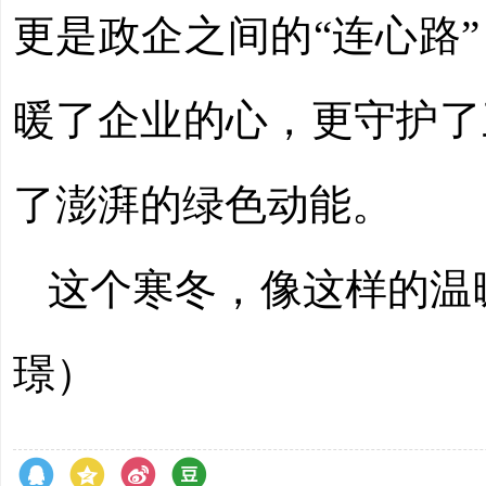
更是政企之间的“连心路
暖了企业的心，更守护了
了澎湃的绿色动能。
这个寒冬，像这样的温
璟
）