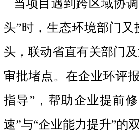
当项目遇到跨区域协调
头”时，生态环境部门又
头，联动省直有关部门及
审批堵点。在企业环评报
指导”，帮助企业提前修
速”与“企业能力提升”的