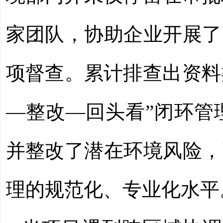
家团队，协助企业开展了
项督查。累计排查出资料
—整改—回头看”闭环管
并整改了潜在环境风险，
理的规范化、专业化水平