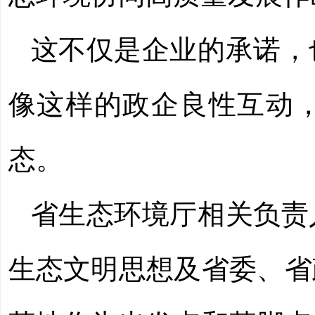
这不仅是企业的承诺，
像这样的政企良性互动
态。
省生态环境厅相关负责
生态文明思想及省委、省