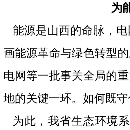
为
能源是山西的命脉，电网
画能源革命与绿色转型的
电网等一批事关全局的重
地的关键一环。如何既守
为此，我省生态环境系