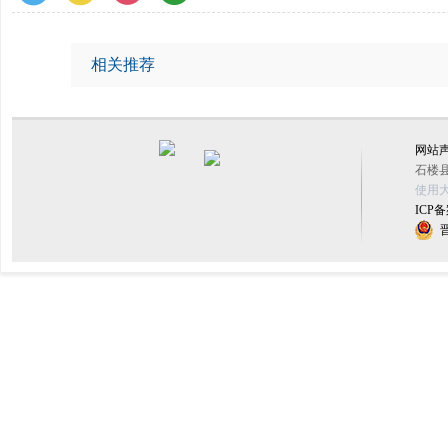
相关推荐
网站
石楼县
使用大
ICP备
晋