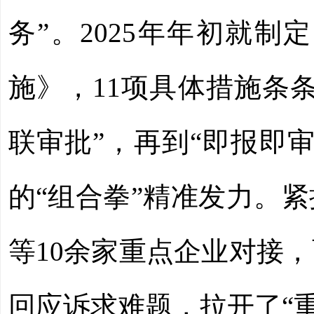
务”。2025年年初就
施》，11项具体措施条
联审批”，再到“即报即
的“组合拳”精准发力。
等10余家重点企业对接
回应诉求难题，拉开了“