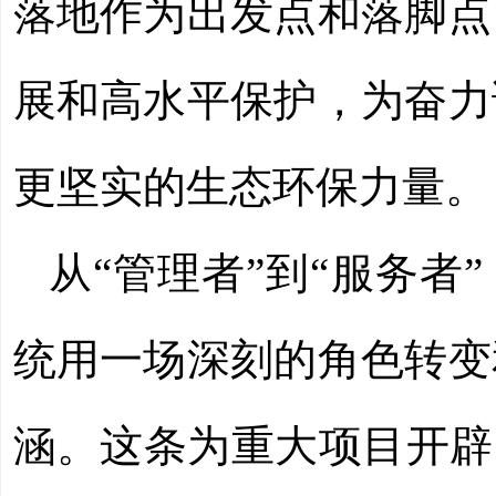
落地作为出发点和落脚点
展和高水平保护，为奋力
更坚实的生态环保力量。
从“管理者”到“服务者
统用一场深刻的角色转变
涵。这条为重大项目开辟