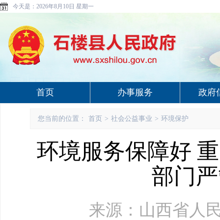
今天是：
2026年8月10日 星期一
首页
办事服务
政府
您当前的位置：
首页
>
社会公益事业
>
环境保护
环境服务保障好 重
部门严
来源：山西省人民政府网