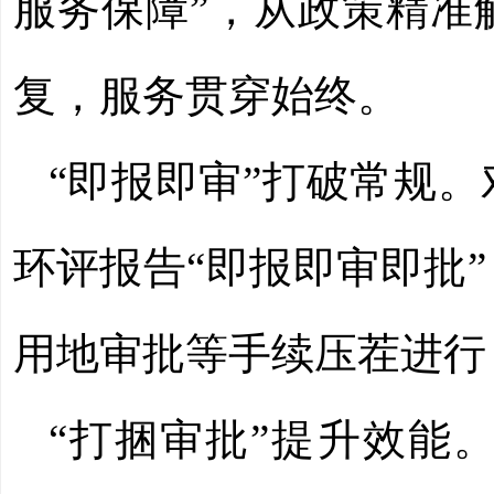
服务保障”，从政策精准
复，服务贯穿始终。
“即报即审”打破常规
环评报告“即报即审即批
用地审批等手续压茬进行
“打捆审批”提升效能