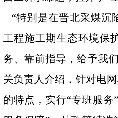
“特别是在晋北采煤沉
工程施工期生态环境保
务、靠前指导，给予我们
关负责人介绍，针对电网
的特点，实行“专班服务