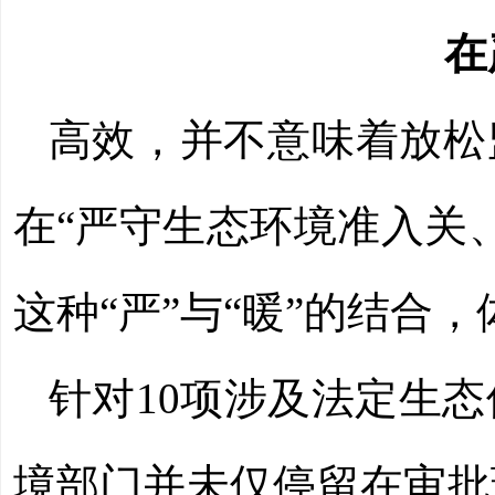
在
高效，并不意味着放松
在“严守生态环境准入关
这种“严”与“暖”的结合
针对10项涉及法定生
境部门并未仅停留在审批