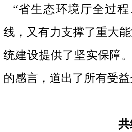
“省生态环境厅全过
线，又有力支撑了重大能
统建设提供了坚实保障。
的感言，道出了所有受益
共