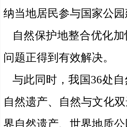
纳当地居民参与国家公园
自然保护地整合优化加
问题正得到有效解决。
与此同时，我国36处
自然遗产、自然与文化双
界自然遗产、世界地质公