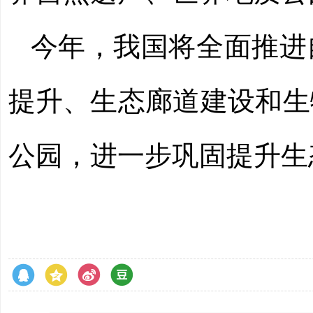
今年，我国将全面推进
提升、生态廊道建设和生
公园，进一步巩固提升生