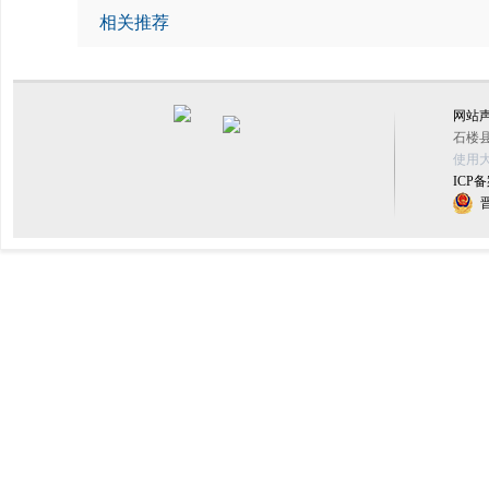
相关推荐
网站
石楼县
使用大
ICP备
晋